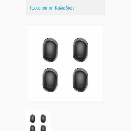
Τακτοποίηση Καλωδίων