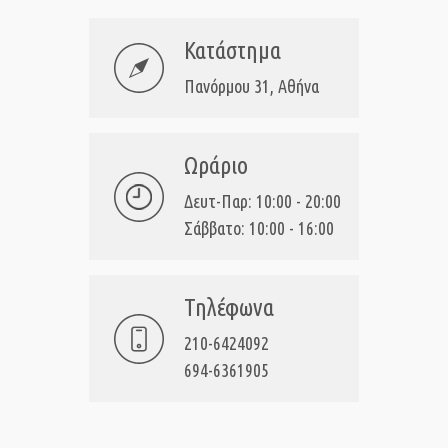
Κατάστημα
Πανόρμου 31, Αθήνα
Ωράριο
Δευτ-Παρ: 10:00 - 20:00
Σάββατο: 10:00 - 16:00
Τηλέφωνα
210-6424092
694-6361905