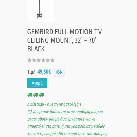
GEMBIRD FULL MOTION TV
CEILING MOUNT, 32' – 70'
BLACK
49,50€
Τιμή:
Αγορά
Διαθέσιμο - Άμεση Αποστολή (*)
(*) Το προϊον βρίσκεται στην αποθήκη μας και
μεσολαβούν μία με δύο εργάσιμες για να
αποσταλεί στο σπίτι ή στο γραφείο σας, καθώς
και για την παραλαβή του από το κατάστημά μας.