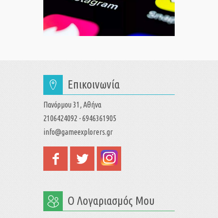
Επικοινωνία
Πανόρμου 31, Αθήνα
2106424092 - 6946361905
info@gameexplorers.gr
Ο Λογαριασμός Μου