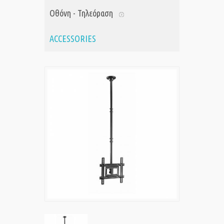
Οθόνη - Τηλεόραση
ACCESSORIES