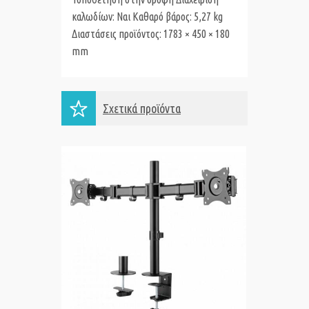
καλωδίων: Ναι Καθαρό βάρος: 5,27 kg
Διαστάσεις προϊόντος: 1783 × 450 × 180
mm
Σχετικά προϊόντα