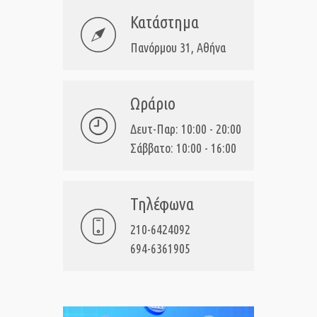
Κατάστημα
Πανόρμου 31, Αθήνα
Ωράριο
Δευτ-Παρ: 10:00 - 20:00
Σάββατο: 10:00 - 16:00
Τηλέφωνα
210-6424092
694-6361905