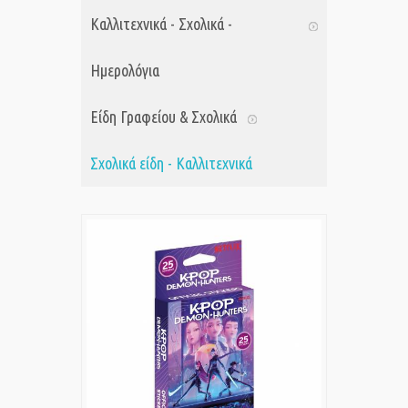
Καλλιτεχνικά - Σχολικά -
Ημερολόγια
Είδη Γραφείου & Σχολικά
Σχολικά είδη - Καλλιτεχνικά