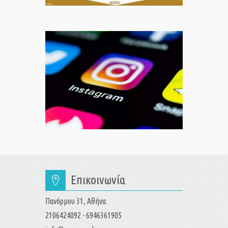
Επικοινωνία
Πανόρμου 31, Αθήνα
2106424092 - 6946361905