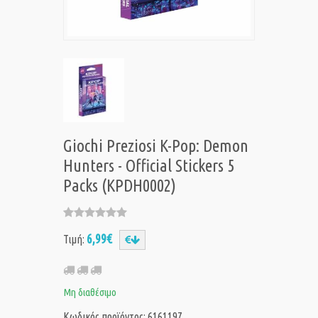
Giochi Preziosi K-Pop: Demon
Hunters - Official Stickers 5
Packs (KPDH0002)
6,99€
Τιμή:
Μη διαθέσιμο
Κωδικός προϊόντος: 6161197