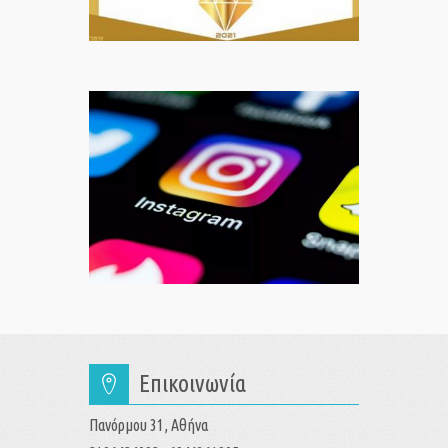
Επικοινωνία
Πανόρμου 31, Αθήνα