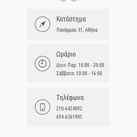
Κατάστημα
Πανόρμου 31, Αθήνα
Ωράριο
Δευτ-Παρ: 10:00 - 20:00
Σάββατο: 10:00 - 16:00
Τηλέφωνα
210-6424092
694-6361905