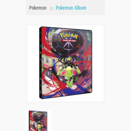
Pokemon
Pokemon Album