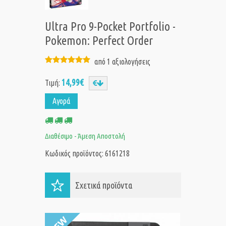
Ultra Pro 9-Pocket Portfolio -
Pokemon: Perfect Order
από 1 αξιολογήσεις
14,99€
Τιμή:
Αγορά
Διαθέσιμο - Άμεση Αποστολή
Κωδικός προϊόντος: 6161218
Σχετικά προϊόντα