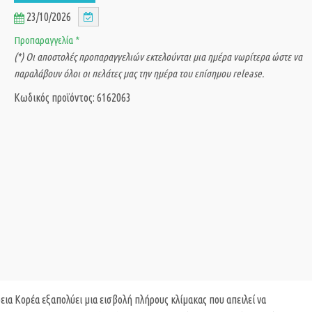
23/10/2026
Προπαραγγελία *
(*) Οι αποστολές προπαραγγελιών εκτελούνται μια ημέρα νωρίτερα ώστε να
παραλάβουν όλοι οι πελάτες μας την ημέρα του επίσημου release.
Κωδικός προϊόντος: 6162063
α Κορέα εξαπολύει μια εισβολή πλήρους κλίμακας που απειλεί να