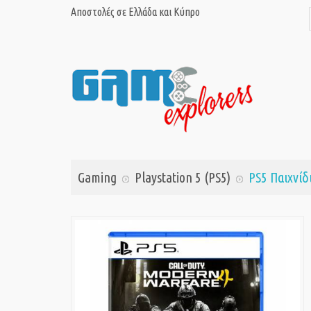
Αποστολές σε Ελλάδα και Κύπρο
Gaming
Playstation 5 (PS5)
PS5 Παιχνίδ