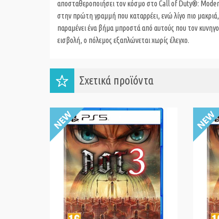
αποσταθεροποιήσει τον κόσμο στο Call of Duty®: Mode
στην πρώτη γραμμή που καταρρέει, ενώ λίγο πιο μακριά,
παραμένει ένα βήμα μπροστά από αυτούς που τον κυνηγο
εισβολή, ο πόλεμος εξαπλώνεται χωρίς έλεγχο.
Σχετικά προϊόντα