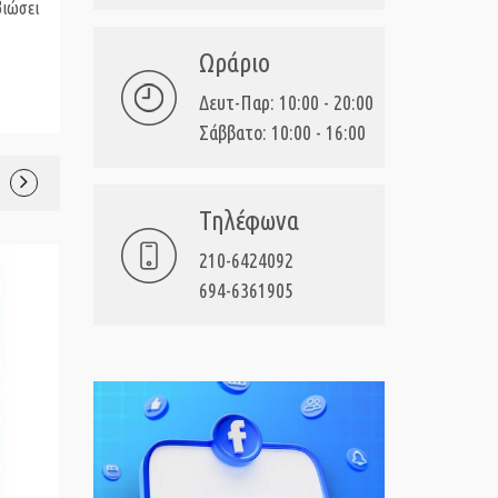
βιώσει
Ωράριο
Δευτ-Παρ: 10:00 - 20:00
Σάββατο: 10:00 - 16:00
Τηλέφωνα
210-6424092
694-6361905