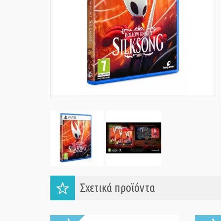
Σχετικά προϊόντα