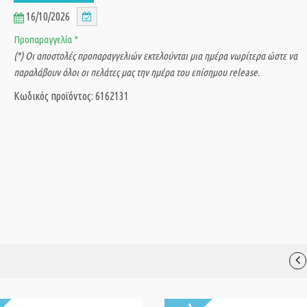
16/10/2026
Προπαραγγελία *
(*) Οι αποστολές προπαραγγελιών εκτελούνται μια ημέρα νωρίτερα ώστε να
παραλάβουν όλοι οι πελάτες μας την ημέρα του επίσημου release.
Κωδικός προϊόντος: 6162131