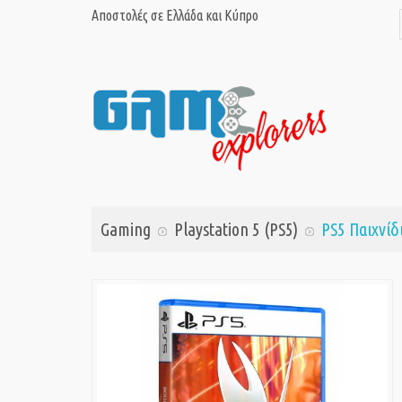
Αποστολές σε Ελλάδα και Κύπρο
Gaming
Playstation 5 (PS5)
PS5 Παιχνίδ