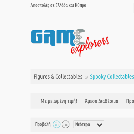
Αποστολές σε Ελλάδα και Κύπρο
Figures & Collectables
Spooky Collectables
Με μειωμένη τιμή!
Άμεσα Διαθέσιμα
Προ
Προβολή: