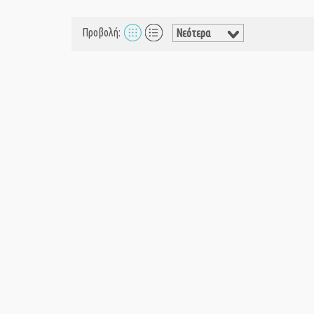
Προβολή: