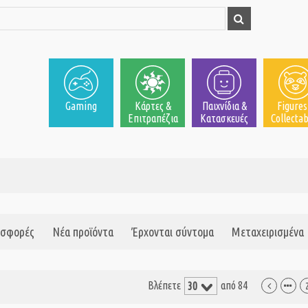
Gaming
Κάρτες &
Παιχνίδια &
Figures
Επιτραπέζια
Κατασκευές
Collectab
σφορές
Νέα προϊόντα
Έρχονται σύντομα
Μεταχειρισμένα
Βλέπετε
από 84