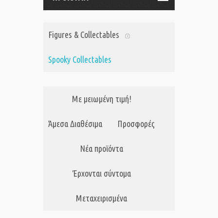
Figures & Collectables
Spooky Collectables
Με μειωμένη τιμή!
Άμεσα Διαθέσιμα
Προσφορές
Νέα προϊόντα
Έρχονται σύντομα
Μεταχειρισμένα