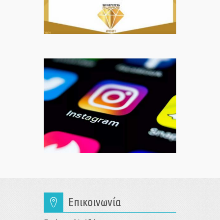
Επικοινωνία