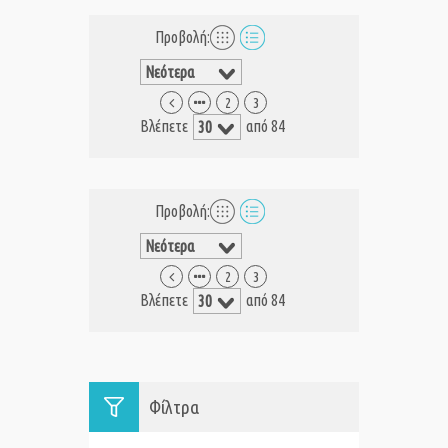
Προβολή:
2
3
Βλέπετε
από 84
Προβολή:
2
3
Βλέπετε
από 84
Φίλτρα