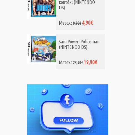
κουτάκι (NINTENDO
DS)
4,90€
Μεταχ.:
9,90€
Sam Power: Policeman
(NINTENDO DS)
19,90€
Μεταχ.:
23,90€