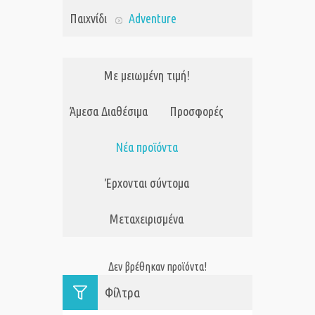
Παιχνίδι
Adventure
Με μειωμένη τιμή!
Άμεσα Διαθέσιμα
Προσφορές
Νέα προϊόντα
Έρχονται σύντομα
Μεταχειρισμένα
Δεν βρέθηκαν προϊόντα!
Φίλτρα