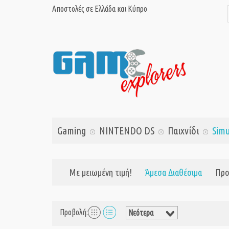
Αποστολές σε Ελλάδα και Κύπρο
Gaming
NINTENDO DS
Παιχνίδι
Simu
Με μειωμένη τιμή!
Άμεσα Διαθέσιμα
Προ
Προβολή: