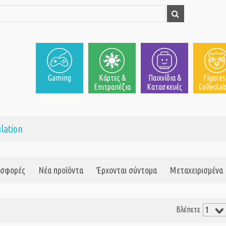
Gaming
Κάρτες &
Παιχνίδια &
Figures
Επιτραπέζια
Κατασκευές
Collectab
lation
σφορές
Νέα προϊόντα
Έρχονται σύντομα
Μεταχειρισμένα
Βλέπετε