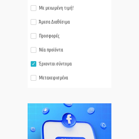
Με μειωμένη τιμή!
Άμεσα Διαθέσιμα
Προσφορές
Νέα προϊόντα
Έρχονται σύντομα
Μεταχειρισμένα