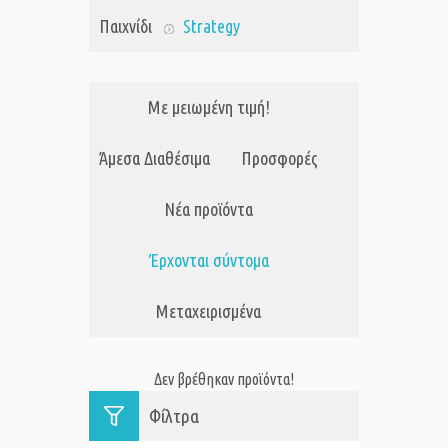
Παιχνίδι
Strategy
Με μειωμένη τιμή!
Άμεσα Διαθέσιμα
Προσφορές
Νέα προϊόντα
Έρχονται σύντομα
Μεταχειρισμένα
Δεν βρέθηκαν προϊόντα!
Φίλτρα