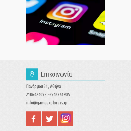
Επικοινωνία
Πανόρμου 31, Αθήνα
2106424092 - 6946361905
info@gameexplorers.gr