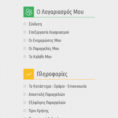
Ο Λογαριασμός Μου
Σύνδεση
Επεξεργασία Λογαριασμού
Οι Ενημερώσεις Μου
Οι Παραγγελίες Μου
Το Καλάθι Μου
Πληροφορίες
Το Κατάστημα - Ωράριο - Επικοινωνία
Αποστολή Παραγγελιών
Εξόφληση Παραγγελιών
Όροι Χρήσης