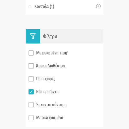
Κονσόλα (1)
Φίλτρα
Με μειωμένη τιμή!
Άμεσα Διαθέσιμα
Προσφορές
Νέα προϊόντα
Έρχονται σύντομα
Μεταχειρισμένα