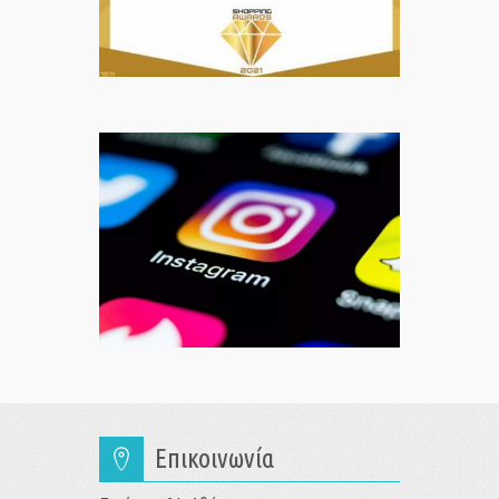
Επικοινωνία