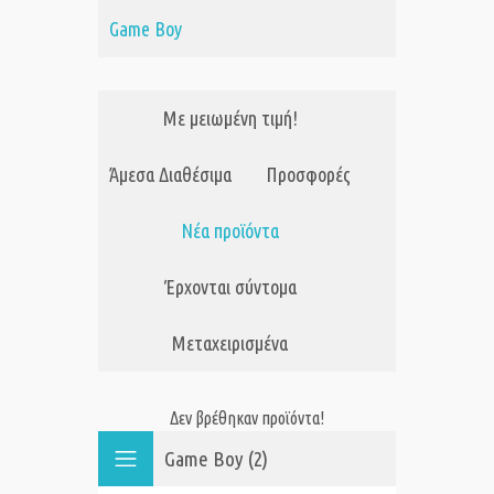
Game Boy
Με μειωμένη τιμή!
Άμεσα Διαθέσιμα
Προσφορές
Νέα προϊόντα
Έρχονται σύντομα
Μεταχειρισμένα
Δεν βρέθηκαν προϊόντα!
Game Boy (2)