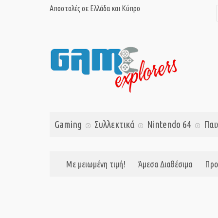
Αποστολές σε Ελλάδα και Κύπρο
Gaming
Συλλεκτικά
Nintendo 64
Παι
Με μειωμένη τιμή!
Άμεσα Διαθέσιμα
Προ