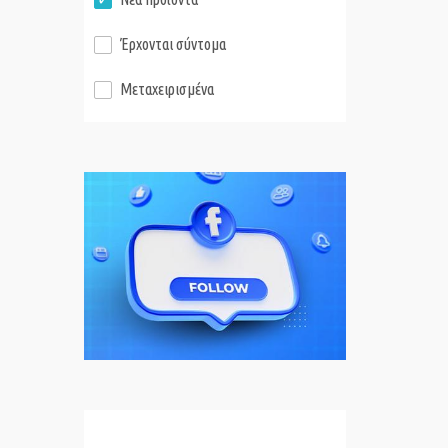
Έρχονται σύντομα
Μεταχειρισμένα