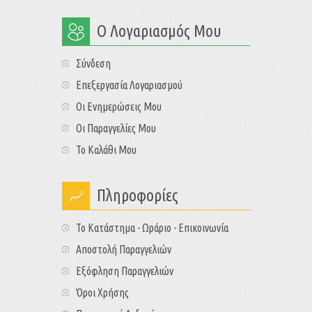
Ο Λογαριασμός Μου
Σύνδεση
Επεξεργασία Λογαριασμού
Οι Ενημερώσεις Μου
Οι Παραγγελίες Μου
Το Καλάθι Μου
Πληροφορίες
Το Κατάστημα - Ωράριο - Επικοινωνία
Αποστολή Παραγγελιών
Εξόφληση Παραγγελιών
Όροι Χρήσης