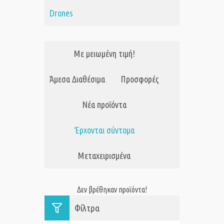
Drones
Με μειωμένη τιμή!
Άμεσα Διαθέσιμα
Προσφορές
Νέα προϊόντα
Έρχονται σύντομα
Μεταχειρισμένα
Δεν βρέθηκαν προϊόντα!
Φίλτρα