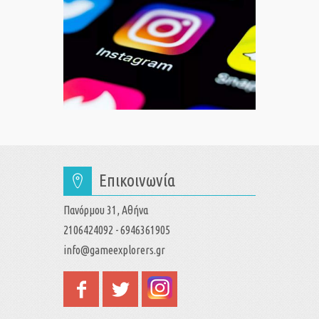
Επικοινωνία
Πανόρμου 31, Αθήνα
2106424092 - 6946361905
info@gameexplorers.gr