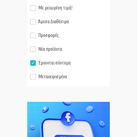
Με μειωμένη τιμή!
Άμεσα Διαθέσιμα
Προσφορές
Νέα προϊόντα
Έρχονται σύντομα
Μεταχειρισμένα