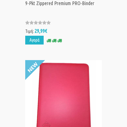
9-Pkt Zippered Premium PRO-Binder
29,99€
Τιμή:
Αγορά