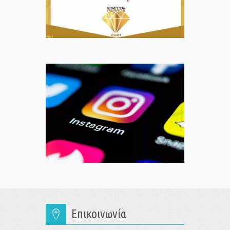
Επικοινωνία