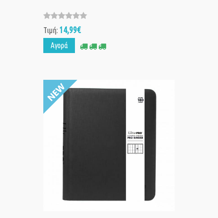
14,99€
Τιμή:
Αγορά