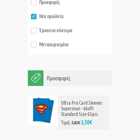
Προσφορές
Νέα προϊόντα
Έρχονται σύντομα
Μεταχειρισμένα
Προσφορές
Ultra Pro Card Sleeves
Superman - 66x91
Standard Size 65pcs
3,50€
Τιμή:
7,05€