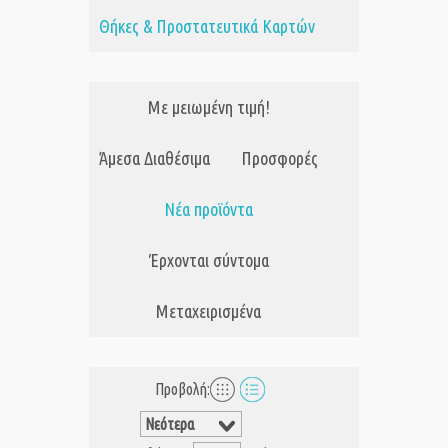
Θήκες & Προστατευτικά Καρτών
Με μειωμένη τιμή!
Άμεσα Διαθέσιμα
Προσφορές
Νέα προϊόντα
Έρχονται σύντομα
Μεταχειρισμένα
Προβολή: