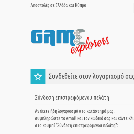
Αποστολές σε Ελλάδα και Κύπρο
Συνδεθείτε στον λογαριασμό σας
Σύνδεση επιστρεφόμενου πελάτη
Αν έχετε ήδη λογαριασμό στο κατάστημά μας,
συμπληρώστε το email και τον κωδικό σας και κάντε κλι
στο κουμπί "Σύνδεση επιστρεφόμενου πελάτη":