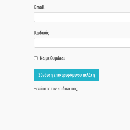
Email
Κωδικός
Να με θυμάσαι
Σύνδεση επιστρεφόμενου πελάτη
Ξεχάσατε τον κωδικό σας;