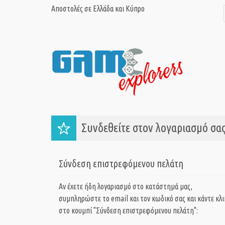
Αποστολές σε Ελλάδα και Κύπρο
Συνδεθείτε στον λογαριασμό σας
Σύνδεση επιστρεφόμενου πελάτη
Αν έχετε ήδη λογαριασμό στο κατάστημά μας,
συμπληρώστε το email και τον κωδικό σας και κάντε κλι
στο κουμπί "Σύνδεση επιστρεφόμενου πελάτη":