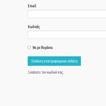
Email
Κωδικός
Να με θυμάσαι
Σύνδεση επιστρεφόμενου πελάτη
Ξεχάσατε τον κωδικό σας;