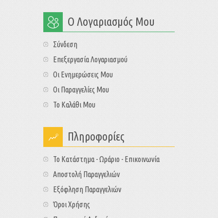
Ο Λογαριασμός Μου
Σύνδεση
Επεξεργασία Λογαριασμού
Οι Ενημερώσεις Μου
Οι Παραγγελίες Μου
Το Καλάθι Μου
Πληροφορίες
Το Κατάστημα - Ωράριο - Επικοινωνία
Αποστολή Παραγγελιών
Εξόφληση Παραγγελιών
Όροι Χρήσης