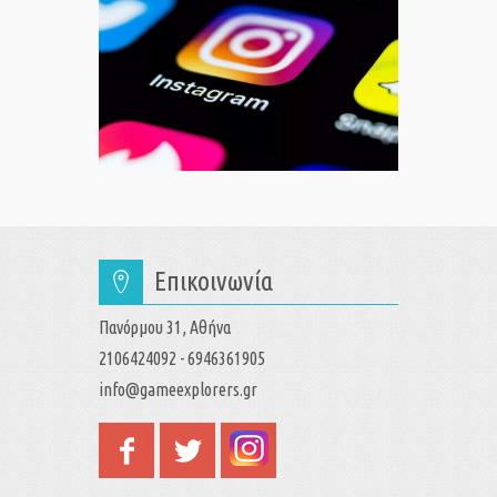
Επικοινωνία
Πανόρμου 31, Αθήνα
2106424092 - 6946361905
info@gameexplorers.gr