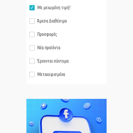
Με μειωμένη τιμή!
Άμεσα Διαθέσιμα
Προσφορές
Νέα προϊόντα
Έρχονται σύντομα
Μεταχειρισμένα