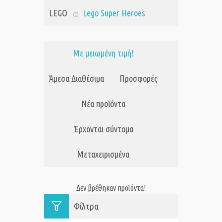
LEGO
Lego Super Heroes
Με μειωμένη τιμή!
Άμεσα Διαθέσιμα
Προσφορές
Νέα προϊόντα
Έρχονται σύντομα
Μεταχειρισμένα
Δεν βρέθηκαν προϊόντα!
Φίλτρα