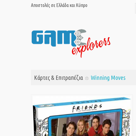
Αποστολές σε Ελλάδα και Κύπρο
Κάρτες & Επιτραπέζια
Winning Moves