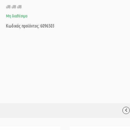
Μη διαθέσιμο
Κωδικός προϊόντος: 6096503