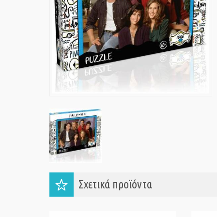
Σχετικά προϊόντα