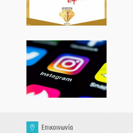
Επικοινωνία