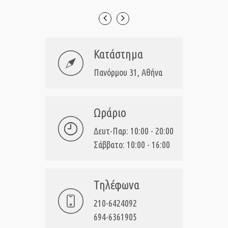
Κατάστημα
Πανόρμου 31, Αθήνα
Ωράριο
Δευτ-Παρ: 10:00 - 20:00
Σάββατο: 10:00 - 16:00
Τηλέφωνα
210-6424092
694-6361905