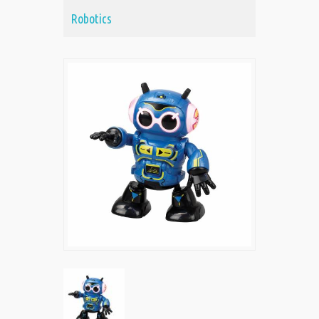
Robotics