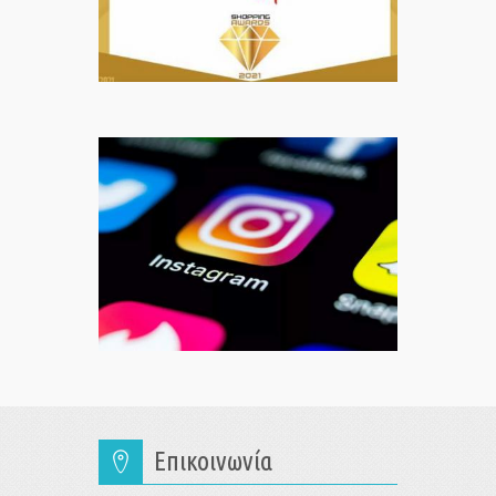
Επικοινωνία