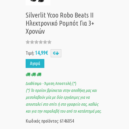
Silverlit Ycoo Robo Beats II
Ηλεκτρονικό Ρομπότ Για 3+
Χρονών
14,99€
Τιμή:
Αγορά
Διαθέσιμο - Άμεση Αποστολή (*)
(*) Το προϊον βρίσκεται στην αποθήκη μας και
μεσολαβούν μία με δύο εργάσιμες για να
αποσταλεί στο σπίτι ή στο γραφείο σας, καθώς
και για την παραλαβή του από το κατάστημά μας.
Κωδικός προϊόντος: 6146054