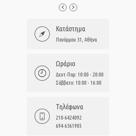
Κατάστημα
Πανόρμου 31, Αθήνα
Ωράριο
Δευτ-Παρ: 10:00 - 20:00
Σάββατο: 10:00 - 16:00
Τηλέφωνα
210-6424092
694-6361905