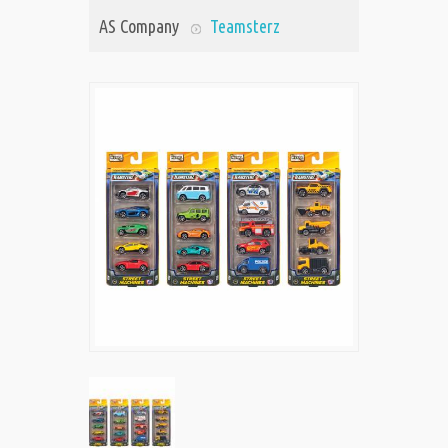
AS Company
Teamsterz