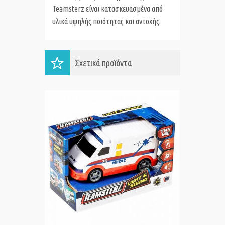
Teamsterz είναι κατασκευασμένα από
υλικά υψηλής ποιότητας και αντοχής.
Σχετικά προϊόντα