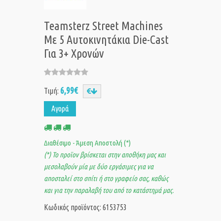
Teamsterz Street Machines
Με 5 Αυτοκινητάκια Die-Cast
Για 3+ Χρονών
6,99€
Τιμή:
Αγορά
Διαθέσιμο - Άμεση Αποστολή (*)
(*) Το προϊον βρίσκεται στην αποθήκη μας και
μεσολαβούν μία με δύο εργάσιμες για να
αποσταλεί στο σπίτι ή στο γραφείο σας, καθώς
και για την παραλαβή του από το κατάστημά μας.
Κωδικός προϊόντος: 6153753