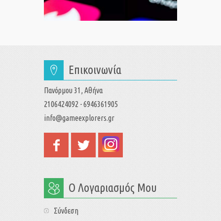
Επικοινωνία
Πανόρμου 31, Αθήνα
2106424092 - 6946361905
info@gameexplorers.gr
Ο Λογαριασμός Μου
Σύνδεση