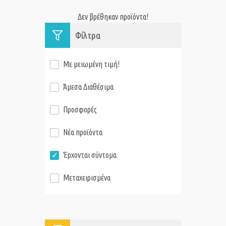
Δεν βρέθηκαν προϊόντα!
Φίλτρα
Με μειωμένη τιμή!
Άμεσα Διαθέσιμα
Προσφορές
Νέα προϊόντα
Έρχονται σύντομα
Μεταχειρισμένα