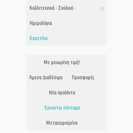
Καλλιτεχνικά - Σχολικά -
Ημερολόγια
Κασετίνα
Με μειωμένη τιμή!
Άμεσα Διαθέσιμα
Προσφορές
Νέα προϊόντα
Έρχονται σύντομα
Μεταχειρισμένα