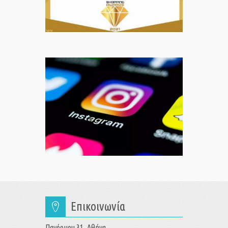
Επικοινωνία
Πανόρμου 31, Αθήνα