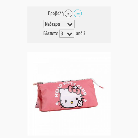
Προβολή:
Βλέπετε
από 3