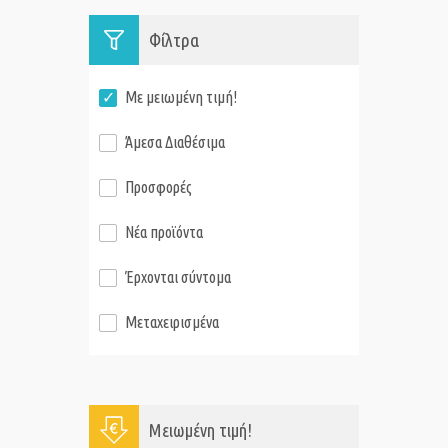
Φίλτρα
Με μειωμένη τιμή!
Άμεσα Διαθέσιμα
Προσφορές
Νέα προϊόντα
Έρχονται σύντομα
Μεταχειρισμένα
Μειωμένη τιμή!