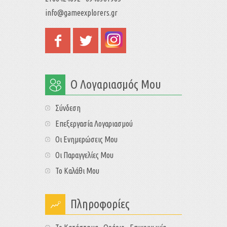
info@gameexplorers.gr
Ο Λογαριασμός Μου
Σύνδεση
Επεξεργασία Λογαριασμού
Οι Ενημερώσεις Μου
Οι Παραγγελίες Μου
Το Καλάθι Μου
Πληροφορίες