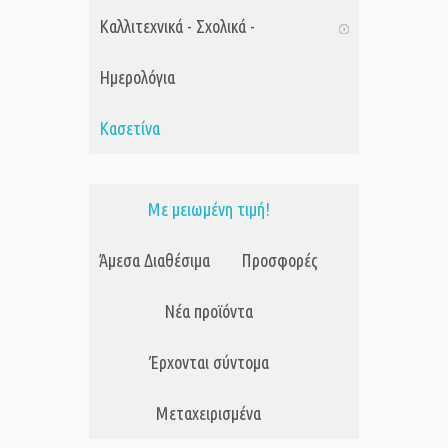
Καλλιτεχνικά - Σχολικά -
Ημερολόγια
Κασετίνα
Με μειωμένη τιμή!
Άμεσα Διαθέσιμα
Προσφορές
Νέα προϊόντα
Έρχονται σύντομα
Μεταχειρισμένα