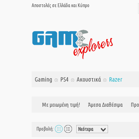
Αποστολές σε Ελλάδα και Κύπρο
Gaming
PS4
Ακουστικά
Razer
Με μειωμένη τιμή!
Άμεσα Διαθέσιμα
Προ
Προβολή: