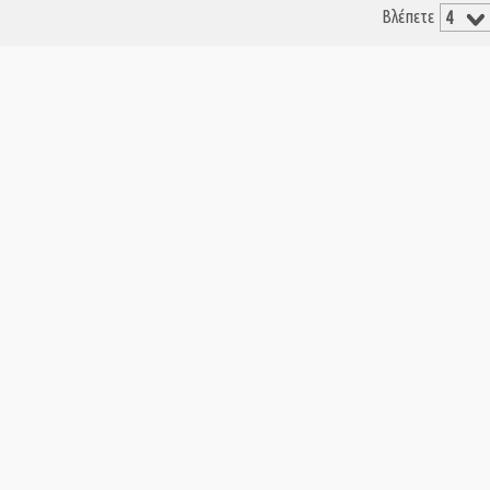
Βλέπετε