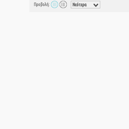
Προβολή: