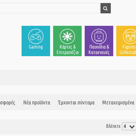
Gaming
Κάρτες &
Παιχνίδια &
Figures
Επιτραπέζια
Κατασκευές
Collectab
σφορές
Νέα προϊόντα
Έρχονται σύντομα
Μεταχειρισμένα
Βλέπετε