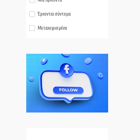
Έρχονται σύντομα
Μεταχειρισμένα