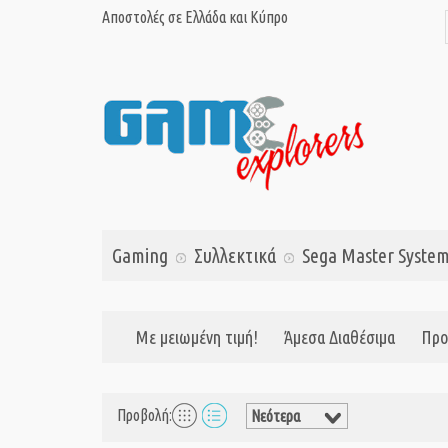
Αποστολές σε Ελλάδα και Κύπρο
Gaming
Συλλεκτικά
Sega Master Syste
Με μειωμένη τιμή!
Άμεσα Διαθέσιμα
Προ
Προβολή: