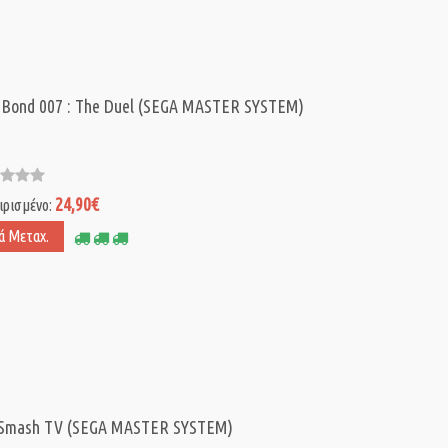
 Bond 007 : The Duel (SEGA MASTER SYSTEM)
24,90€
ιρισμένο:
ά Μεταχ.
 Smash TV (SEGA MASTER SYSTEM)