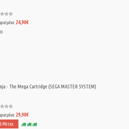
24,90€
ιρισμένο:
nja - The Mega Cartridge (SEGA MASTER SYSTEM)
29,90€
ιρισμένο:
ά Μεταχ.