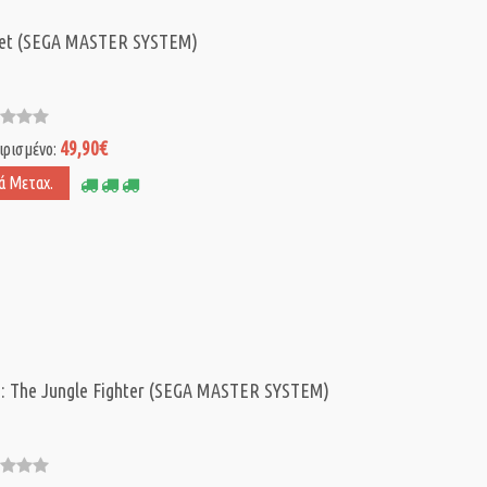
let (SEGA MASTER SYSTEM)
49,90€
ιρισμένο:
ά Μεταχ.
: The Jungle Fighter (SEGA MASTER SYSTEM)