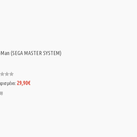
r-Man (SEGA MASTER SYSTEM)
29,90€
ιρισμένο: