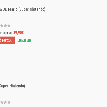
 & Dr. Mario (Super Nintendo)
39,90€
ιρισμένο:
ά Μεταχ.
Super Nintendo)