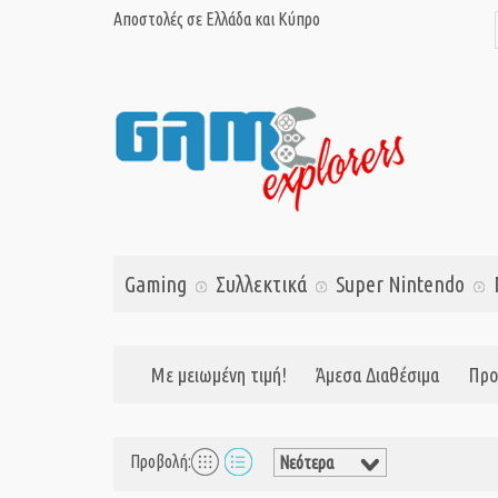
Αποστολές σε Ελλάδα και Κύπρο
Gaming
Συλλεκτικά
Super Nintendo
Με μειωμένη τιμή!
Άμεσα Διαθέσιμα
Προ
Προβολή: