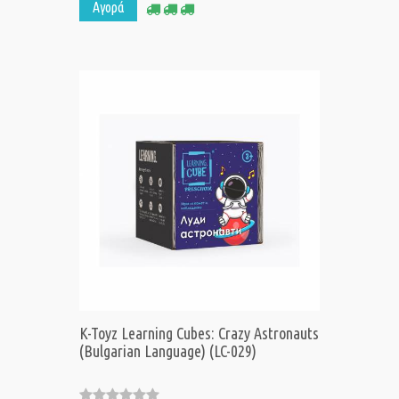
Αγορά
K-Toyz Learning Cubes: Crazy Astronauts
(Bulgarian Language) (LC-029)