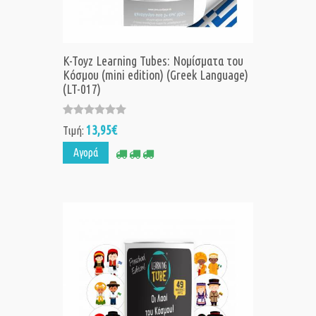
K-Toyz Learning Tubes: Νομίσματα του
Κόσμου (mini edition) (Greek Language)
(LT-017)
13,95€
Τιμή:
Αγορά