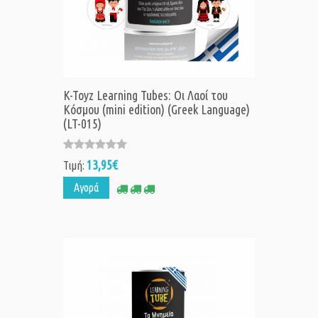
K-Toyz Learning Tubes: Οι Λαοί του
Κόσμου (mini edition) (Greek Language)
(LT-015)
13,95€
Τιμή:
Αγορά