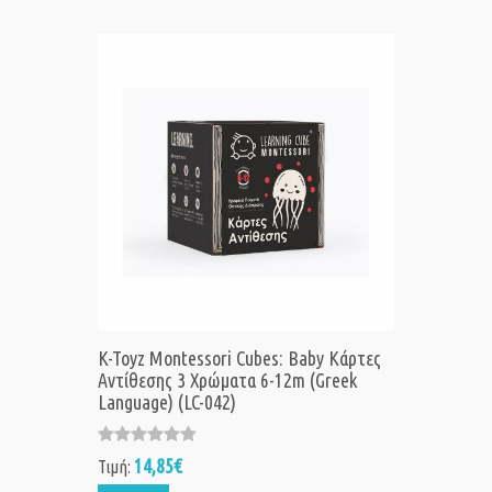
K-Toyz Montessori Cubes: Baby Κάρτες
Αντίθεσης 3 Χρώματα 6-12m (Greek
Language) (LC-042)
14,85€
Τιμή: