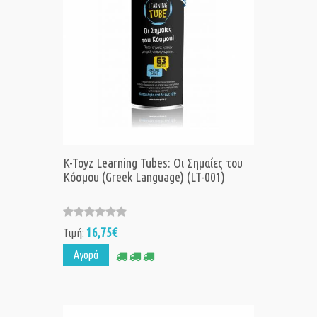
K-Toyz Learning Tubes: Οι Σημαίες του
Κόσμου (Greek Language) (LT-001)
16,75€
Τιμή:
Αγορά