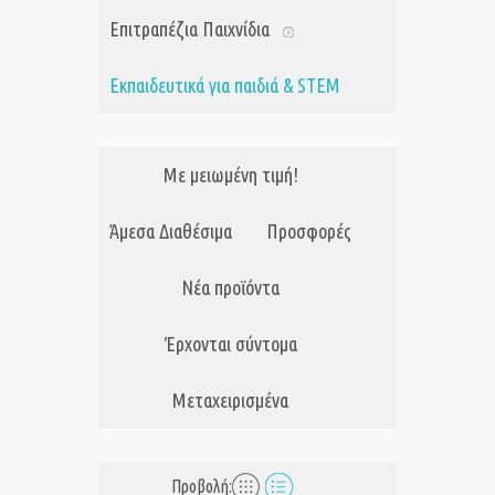
Επιτραπέζια Παιχνίδια
Εκπαιδευτικά για παιδιά & STEM
Με μειωμένη τιμή!
Άμεσα Διαθέσιμα
Προσφορές
Νέα προϊόντα
Έρχονται σύντομα
Μεταχειρισμένα
Προβολή: