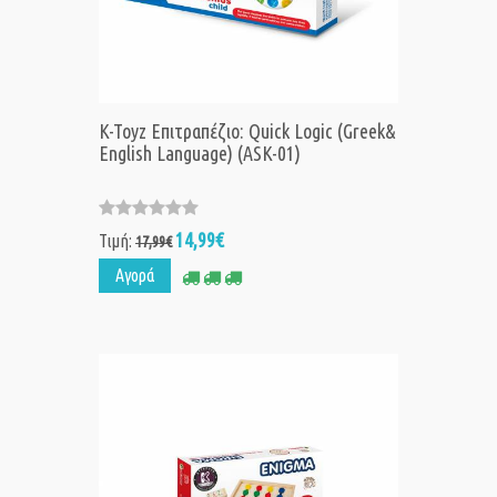
K-Toyz Επιτραπέζιο: Quick Logic (Greek&
English Language) (ASK-01)
14,99€
Τιμή:
17,99€
Αγορά