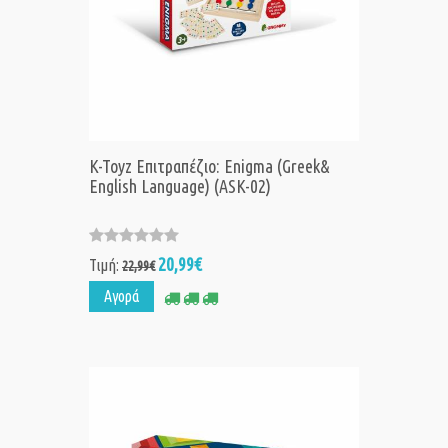
K-Toyz Επιτραπέζιο: Enigma (Greek&
English Language) (ASK-02)
20,99€
Τιμή:
22,99€
Αγορά