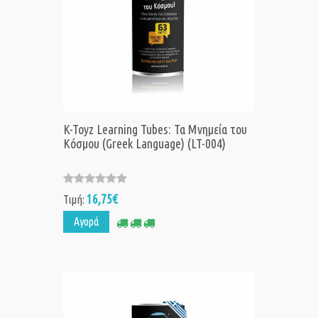
K-Toyz Learning Tubes: Τα Μνημεία του
Κόσμου (Greek Language) (LT-004)
16,75€
Τιμή:
Αγορά