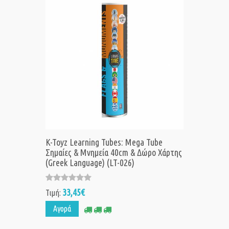
K-Toyz Learning Tubes: Mega Tube
Σημαίες & Μνημεία 40cm & Δώρο Χάρτης
(Greek Language) (LT-026)
33,45€
Τιμή:
Αγορά