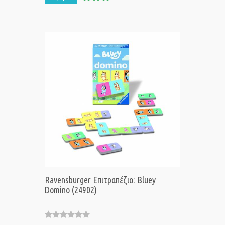
Ravensburger Επιτραπέζιο: Bluey
Domino (24902)