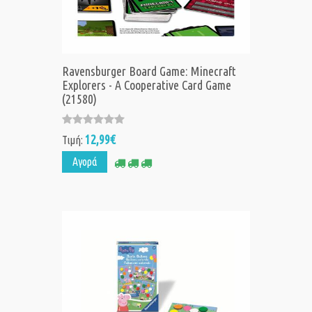
Ravensburger Board Game: Minecraft
Explorers - A Cooperative Card Game
(21580)
12,99€
Τιμή:
Αγορά