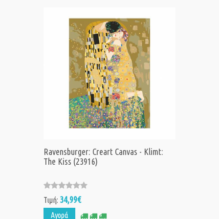
Ravensburger: Creart Canvas - Klimt:
The Kiss (23916)
34,99€
Τιμή:
Αγορά