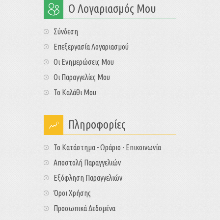
Ο Λογαριασμός Μου
Σύνδεση
Επεξεργασία Λογαριασμού
Οι Ενημερώσεις Μου
Οι Παραγγελίες Μου
Το Καλάθι Μου
Πληροφορίες
Το Κατάστημα - Ωράριο - Επικοινωνία
Αποστολή Παραγγελιών
Εξόφληση Παραγγελιών
Όροι Χρήσης
Προσωπικά Δεδομένα