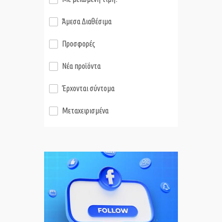
Άμεσα Διαθέσιμα
Προσφορές
Νέα προϊόντα
Έρχονται σύντομα
Μεταχειρισμένα