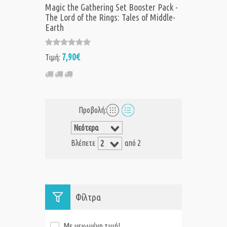
Magic the Gathering Set Booster Pack -
The Lord of the Rings: Tales of Middle-
Earth
7,90€
Τιμή:
Προβολή:
Βλέπετε
από 2
Φίλτρα
Με μειωμένη τιμή!