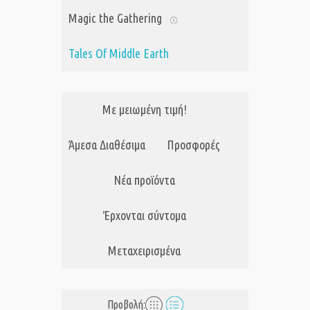
Magic the Gathering
Tales Of Middle Earth
Με μειωμένη τιμή!
Άμεσα Διαθέσιμα
Προσφορές
Νέα προϊόντα
Έρχονται σύντομα
Μεταχειρισμένα
Προβολή: