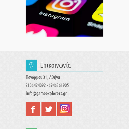
Επικοινωνία
Πανόρμου 31, Αθήνα
2106424092 - 6946361905
info@gameexplorers.gr