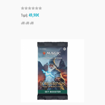
49,90€
Τιμή: