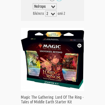
Βλέπετε
από 2
Magic The Gathering: Lord Of The Ring -
Tales of Middle Earth Starter Kit