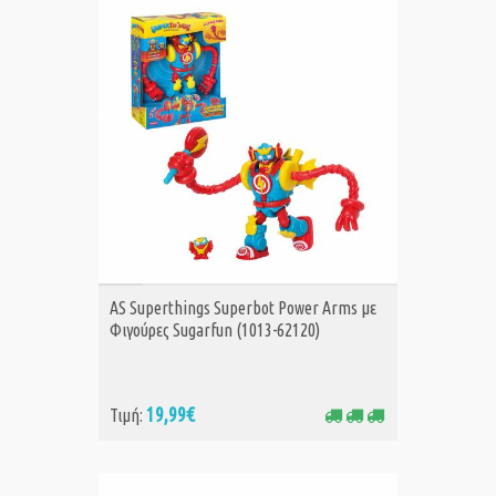
ΑΓΟΡΑ
AS Superthings Superbot Power Arms με
Φιγούρες Sugarfun (1013-62120)
19,99€
Τιμή: