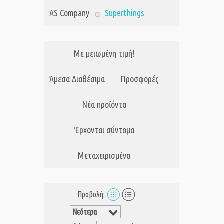
AS Company
Superthings
Με μειωμένη τιμή!
Άμεσα Διαθέσιμα
Προσφορές
Νέα προϊόντα
Έρχονται σύντομα
Μεταχειρισμένα
Προβολή: