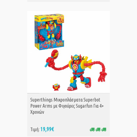
ΑΓΟΡΑ
Superthings Μικροπλάσματα Superbot
Power Arms με Φιγούρες Sugarfun Για 4+
Χρονών
19,99€
Τιμή: