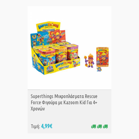
ΑΓΟΡΑ
Superthings Μικροπλάσματα Rescue
Force Φιγούρα με Kazoom Kid Για 4+
Χρονών
4,99€
Τιμή: