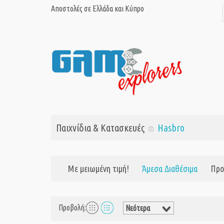
Αποστολές σε Ελλάδα και Κύπρο
Παιχνίδια & Κατασκευές
Hasbro
Με μειωμένη τιμή!
Άμεσα Διαθέσιμα
Προ
Προβολή: