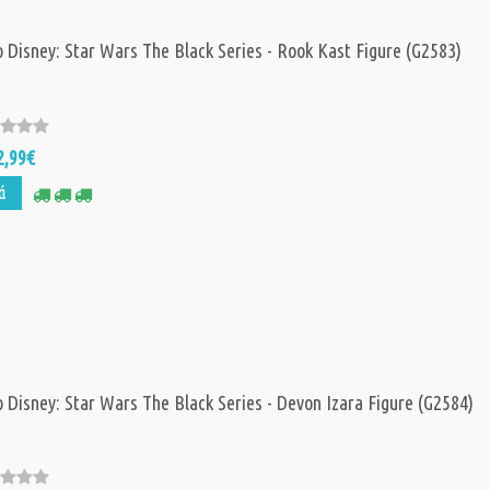
 Disney: Star Wars The Black Series - Rook Kast Figure (G2583)
2,99€
ά
 Disney: Star Wars The Black Series - Devon Izara Figure (G2584)