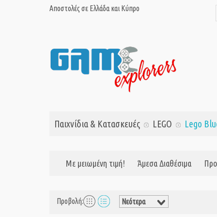
Αποστολές σε Ελλάδα και Κύπρο
Παιχνίδια & Κατασκευές
LEGO
Lego Blu
Με μειωμένη τιμή!
Άμεσα Διαθέσιμα
Προ
Προβολή: