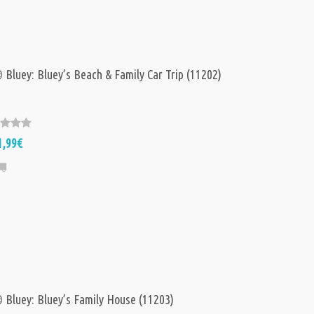
Bluey: Bluey’s Beach & Family Car Trip (11202)
1,99€
Bluey: Bluey’s Family House (11203)