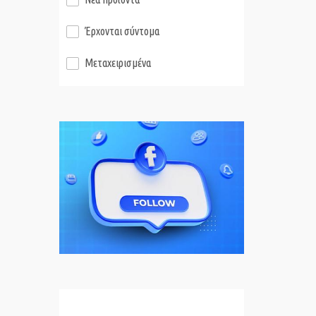
Έρχονται σύντομα
Μεταχειρισμένα