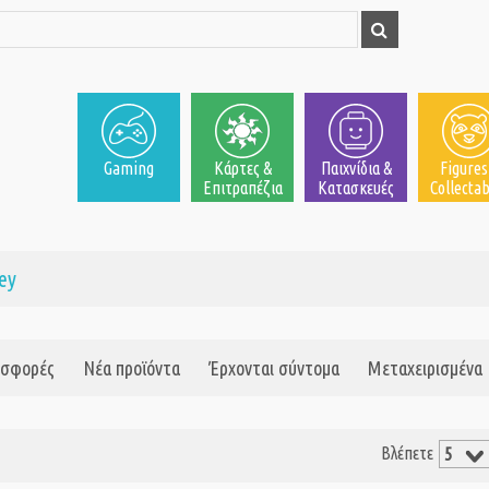
Gaming
Κάρτες &
Παιχνίδια &
Figures
Επιτραπέζια
Κατασκευές
Collectab
ey
σφορές
Νέα προϊόντα
Έρχονται σύντομα
Μεταχειρισμένα
Βλέπετε