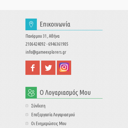
Επικοινωνία
Πανόρμου 31, Αθήνα
2106424092 - 6946361905
info@gameexplorers.gr
Ο Λογαριασμός Μου
Σύνδεση
Επεξεργασία Λογαριασμού
Οι Ενημερώσεις Μου