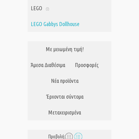
LEGO
LEGO Gabbys Dollhouse
Με μειωμένη τιμή!
Άμεσα Διαθέσιμα
Προσφορές
Νέα προϊόντα
Έρχονται σύντομα
Μεταχειρισμένα
Προβολή: