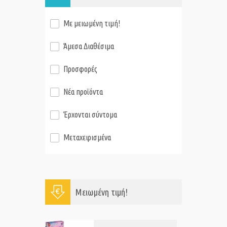
Με μειωμένη τιμή!
Άμεσα Διαθέσιμα
Προσφορές
Νέα προϊόντα
Έρχονται σύντομα
Μεταχειρισμένα
Μειωμένη τιμή!