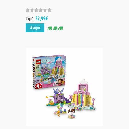
52,99€
Τιμή:
Αγορά