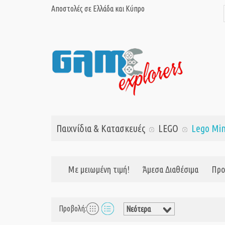
Αποστολές σε Ελλάδα και Κύπρο
Παιχνίδια & Κατασκευές
LEGO
Lego Min
Με μειωμένη τιμή!
Άμεσα Διαθέσιμα
Προ
Προβολή: