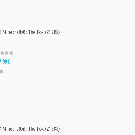
Minecraft®: The Fox (21588)
7,99€
Minecraft®: The Fox (21588)