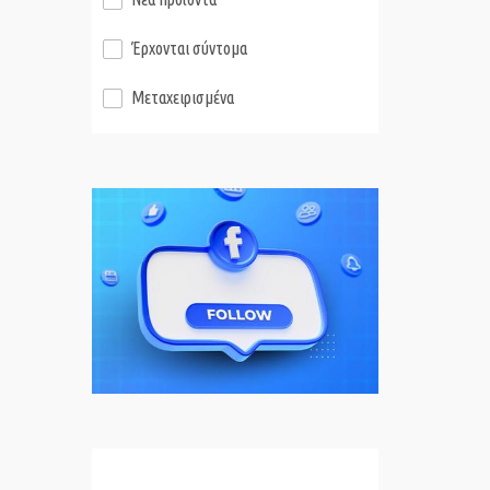
Έρχονται σύντομα
Μεταχειρισμένα