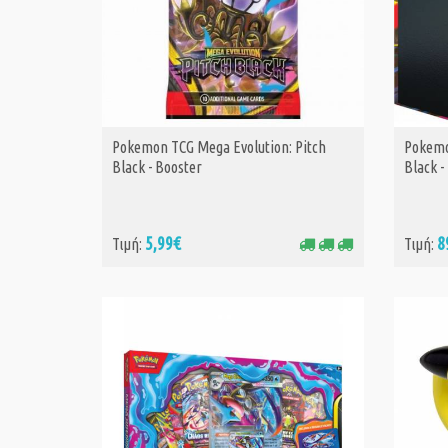
Pokemon TCG Mega Evolution: Pitch
Pokemo
ΑΓΟΡΑ
Black - Booster
Black -
5,99€
8
Τιμή:
Τιμή: