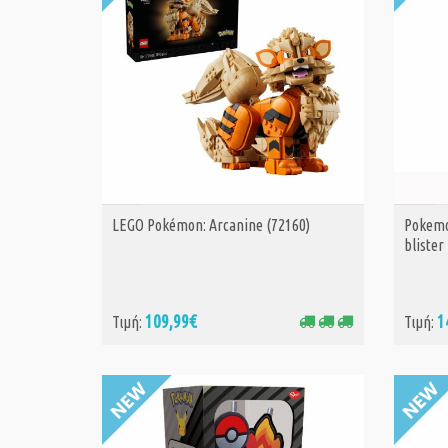
LEGO Pokémon: Arcanine (72160)
Pokemo
ΑΓΟΡΑ
blister
109,99€
1
Τιμή:
Τιμή: