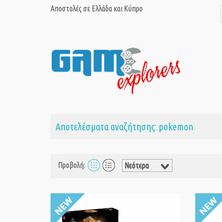
Αποστολές σε Ελλάδα και Κύπρο
Αποτελέσματα αναζήτησης: pokemon
Προβολή: