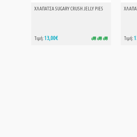
ΧΛΑΠΑΤΣΑ SUGARY CRUSH JELLY PIES
ΧΛΑΠΑ
ΑΓΟΡΑ
13,00€
1
Τιμή:
Τιμή: