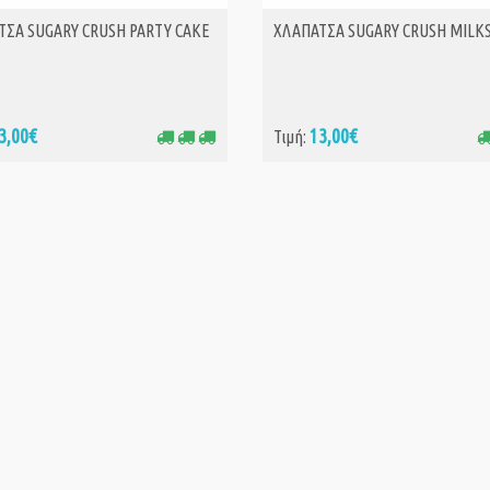
ΤΣΑ SUGARY CRUSH PARTY CAKE
ΧΛΑΠΑΤΣΑ SUGARY CRUSH MILK
ΑΓΟΡΑ
ΑΓΟΡΑ
3,00€
13,00€
Τιμή: