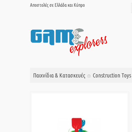
Αποστολές σε Ελλάδα και Κύπρο
Παιχνίδια & Κατασκευές
Construction Toys