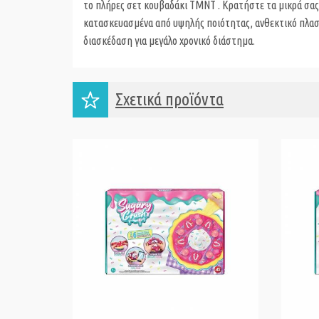
το πλήρες σετ κουβαδάκι TMNT . Κρατήστε τα μικρά σας 
κατασκευασμένα από υψηλής ποιότητας, ανθεκτικό πλαστ
διασκέδαση για μεγάλο χρονικό διάστημα.
Σχετικά προϊόντα