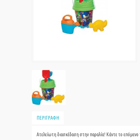
ΠΕΡΙΓΡΑΦΗ
Ατελείωτη διασκέδαση στην παραλία! Κάντε το επόμενο τ