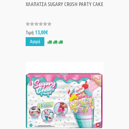
ΧΛΑΠΑΤΣΑ SUGARY CRUSH PARTY CAKE
13,00€
Τιμή:
Αγορά