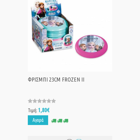
ΦΡΙΣΜΠΙ 23CM FROZEN ΙΙ
1,80€
Τιμή:
Αγορά