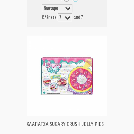
Βλέπετε
από 7
ΧΛΑΠΑΤΣΑ SUGARY CRUSH JELLY PIES