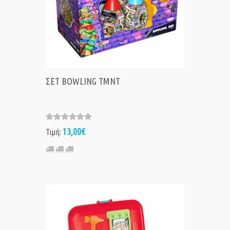
ΣΕΤ BOWLING TMNT
13,00€
Τιμή: