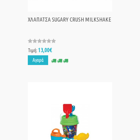
ΧΛΑΠΑΤΣΑ SUGARY CRUSH MILKSHAKE
13,00€
Τιμή:
Αγορά