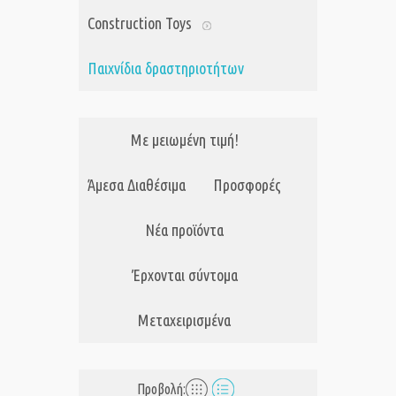
Construction Toys
Παιχνίδια δραστηριοτήτων
Με μειωμένη τιμή!
Άμεσα Διαθέσιμα
Προσφορές
Νέα προϊόντα
Έρχονται σύντομα
Μεταχειρισμένα
Προβολή: