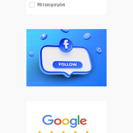
Μεταχειρισμένα