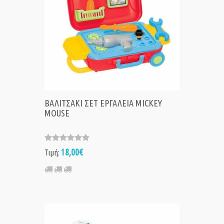
ΒΑΛΙΤΣΑΚΙ ΣΕΤ ΕΡΓΑΛΕΙΑ MICKEY
MOUSE
18,00€
Τιμή: