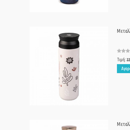
Μεταλ
Τιμή:
22
Αγορ
Μεταλ