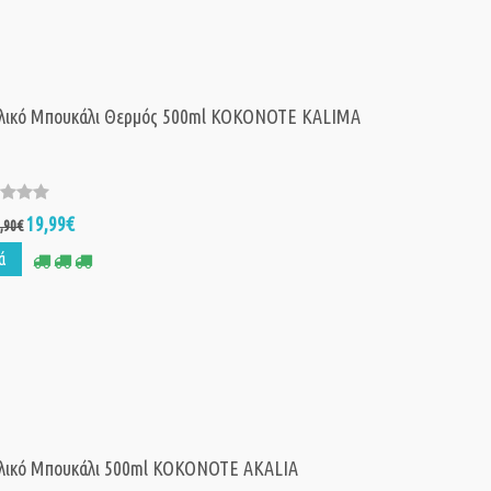
λικό Μπουκάλι Θερμός 500ml KOKONOTE KALIMA
19,99€
,90€
ά
λικό Μπουκάλι 500ml KOKONOTE AKALIA