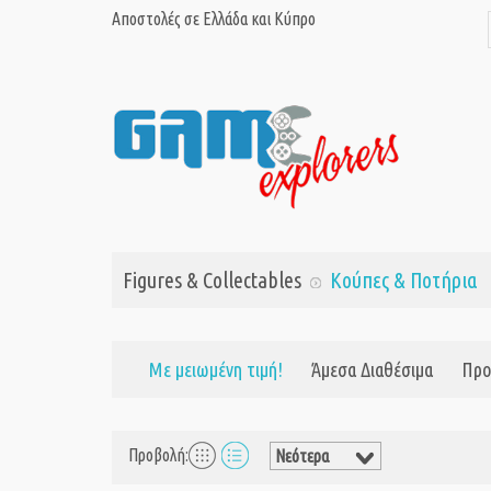
Αποστολές σε Ελλάδα και Κύπρο
Figures & Collectables
Κούπες & Ποτήρια
Με μειωμένη τιμή!
Άμεσα Διαθέσιμα
Προ
Προβολή: