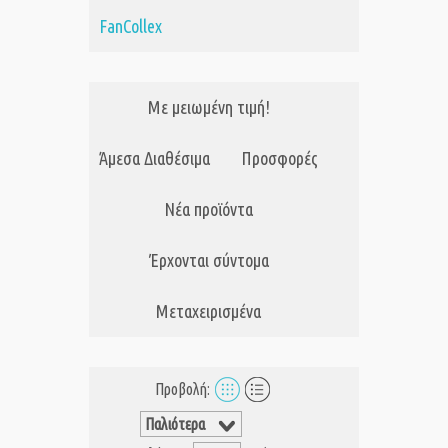
FanCollex
Με μειωμένη τιμή!
Άμεσα Διαθέσιμα
Προσφορές
Νέα προϊόντα
Έρχονται σύντομα
Μεταχειρισμένα
Προβολή: