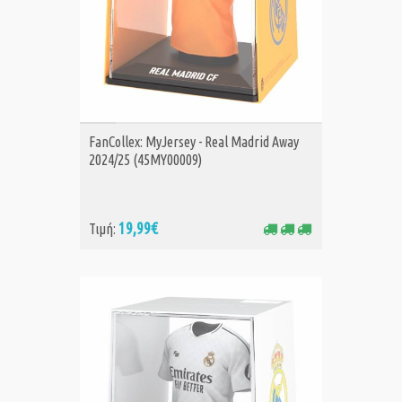
ΑΓΟΡΑ
FanCollex: MyJersey - Real Madrid Away
2024/25 (45MY00009)
19,99€
Τιμή: