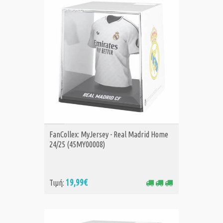
ΑΓΟΡΑ
FanCollex: MyJersey - Real Madrid Home
24/25 (45MY00008)
19,99€
Τιμή: