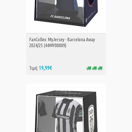
ΑΓΟΡΑ
FanCollex: MyJersey - Barcelona Away
2024/25 (44MY00009)
19,99€
Τιμή: