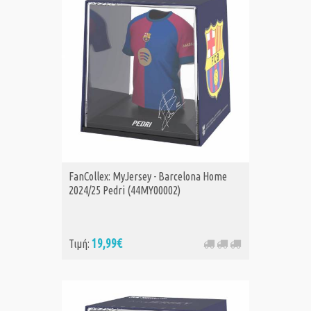
FanCollex: MyJersey - Barcelona Home
2024/25 Pedri (44MY00002)
19,99€
Τιμή: