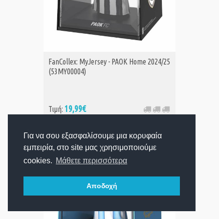
FanCollex: MyJersey - PAOK Home 2024/25
(53MY00004)
19,99€
Τιμή:
Για να σου εξασφαλίσουμε μια κορυφαία
εμπειρία, στο site μας χρησιμοποιούμε
cookies.
Μάθετε περισσότερα
Αποδοχή