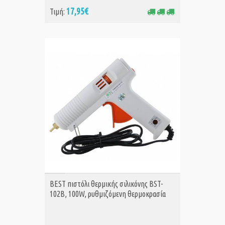
17,95€
Τιμή:
ΑΓΟΡΑ
BEST πιστόλι θερμικής σιλικόνης BST-
102B, 100W, ρυθμιζόμενη θερμοκρασία