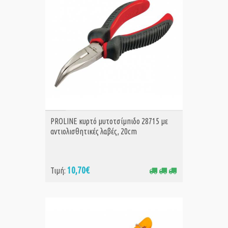
ΑΓΟΡΑ
PROLINE κυρτό μυτοτσίμπιδο 28715 με
αντιολισθητικές λαβές, 20cm
10,70€
Τιμή: