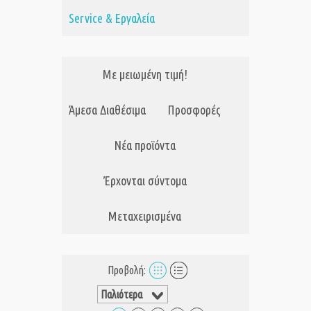
Service & Εργαλεία
Με μειωμένη τιμή!
Άμεσα Διαθέσιμα
Προσφορές
Νέα προϊόντα
Έρχονται σύντομα
Μεταχειρισμένα
Προβολή: