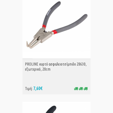
ΑΓΟΡΑ
PROLINE κυρτό ασφαλειοτσίμπιδο 28630,
εξωτερικό, 20cm
7,60€
Τιμή: