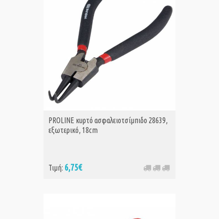
PROLINE κυρτό ασφαλειοτσίμπιδο 28639,
εξωτερικό, 18cm
6,75€
Τιμή: