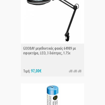
GOOBAY μεγεθυντικός φακός 64989 με
σφιγκτήρα, LED, 3 διόπτρες, 1.75x
97,00€
Τιμή: