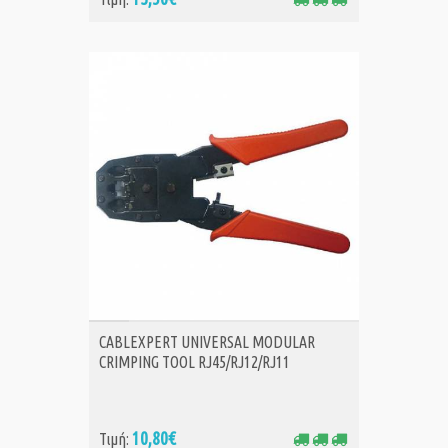
ΑΓΟΡΑ
CABLEXPERT UNIVERSAL MODULAR
CRIMPING TOOL RJ45/RJ12/RJ11
10,80€
Τιμή: