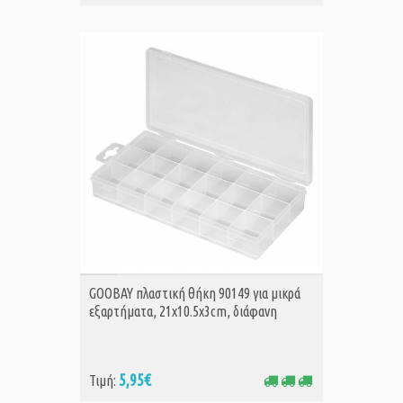
ΑΓΟΡΑ
GOOBAY πλαστική θήκη 90149 για μικρά
εξαρτήματα, 21x10.5x3cm, διάφανη
5,95€
Τιμή: