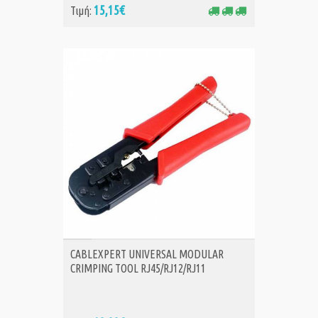
15,15€
Τιμή:
ΑΓΟΡΑ
CABLEXPERT UNIVERSAL MODULAR
CRIMPING TOOL RJ45/RJ12/RJ11