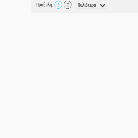
Προβολή: