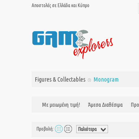
Αποστολές σε Ελλάδα και Κύπρο
Figures & Collectables
Monogram
Με μειωμένη τιμή!
Άμεσα Διαθέσιμα
Προ
Προβολή: