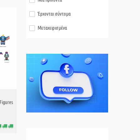
Έρχονται σύντομα
Μεταχειρισμένα
Figures