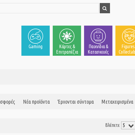
Gaming
Κάρτες &
Παιχνίδια &
Figures
Επιτραπέζια
Κατασκευές
Collectab
σφορές
Νέα προϊόντα
Έρχονται σύντομα
Μεταχειρισμένα
Βλέπετε