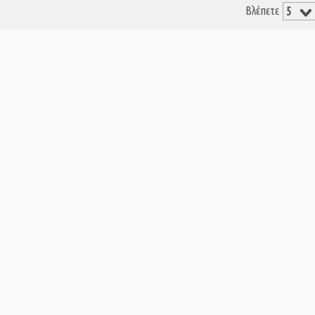
Βλέπετε