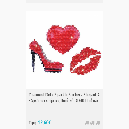
Diamond Dotz Sparkle Stickers Elegant Α
- Αρχάριοι χρήστες Παιδικό DD40 Παιδικό
12,60€
Τιμή: