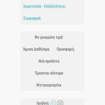
Χειροτεχνία - Επιδεξιότητα -
Ζωγραφική
Με μειωμένη τιμή!
Άμεσα Διαθέσιμα
Προσφορές
Νέα προϊόντα
Έρχονται σύντομα
Μεταχειρισμένα
Προβολή: