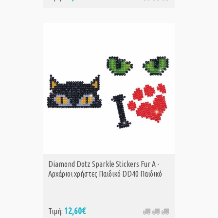
Diamond Dotz Sparkle Stickers Fur Α -
Αρχάριοι χρήστες Παιδικό DD40 Παιδικό
12,60€
Τιμή: