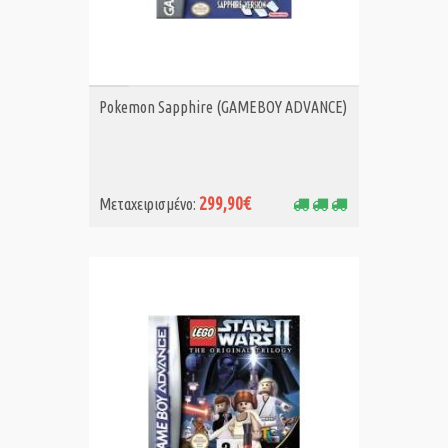
ΑΓΟΡΑ MET.
Pokemon Sapphire (GAMEBOY ADVANCE)
299,90€
Μεταχειρισμένο: