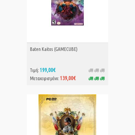
ΑΓΟΡΑ MET.
Baten Kaitos (GAMECUBE)
199,00€
Τιμή:
139,00€
Μεταχειρισμένο: