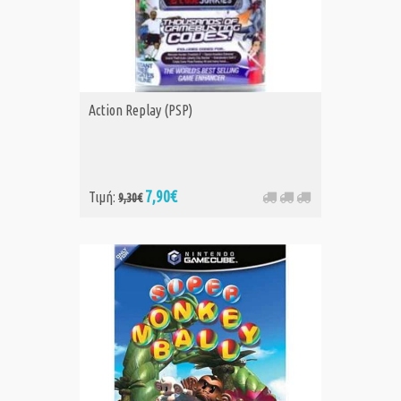
Action Replay (PSP)
7,90€
Τιμή:
9,30€