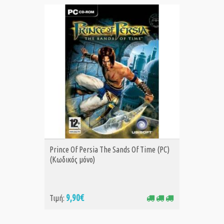
ΑΓΟΡΑ
Prince Of Persia The Sands Of Time (PC)
(Κωδικός μόνο)
9,90€
Τιμή: