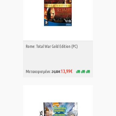
ΑΓΟΡΑ MET.
Rome: Total War Gold Edition (PC)
13,99€
Μεταχειρισμένο:
24,00€