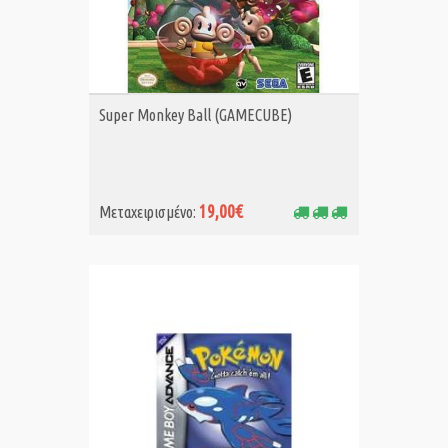
ΑΓΟΡΑ MET.
Super Monkey Ball (GAMECUBE)
19,00€
Μεταχειρισμένο: