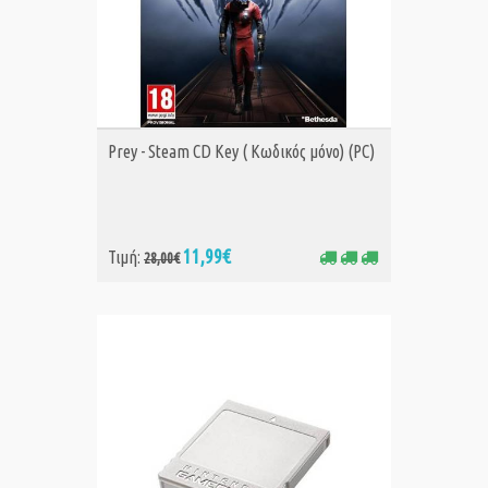
ΑΓΟΡΑ
Prey - Steam CD Key ( Κωδικός μόνο) (PC)
11,99€
Τιμή:
28,00€