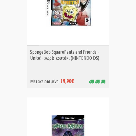
ΑΓΟΡΑ MET.
SpongeBob SquarePants and Friends -
Unite! - χωρίς κουτάκι (NINTENDO DS)
19,90€
Μεταχειρισμένο: