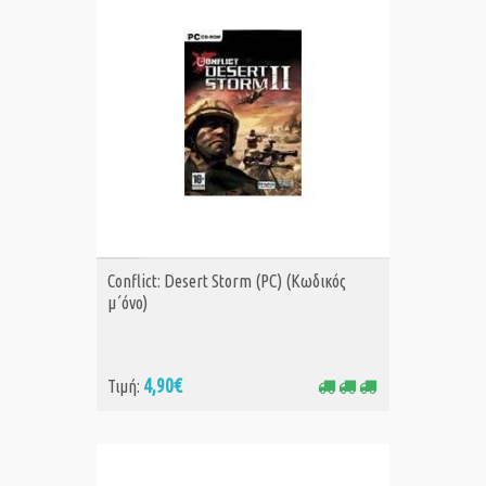
ΑΓΟΡΑ
Conflict: Desert Storm (PC) (Κωδικός
μ΄όνο)
4,90€
Τιμή: