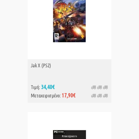
Jak X (PS2)
34,40€
Τιμή:
17,90€
Μεταχειρισμένο: