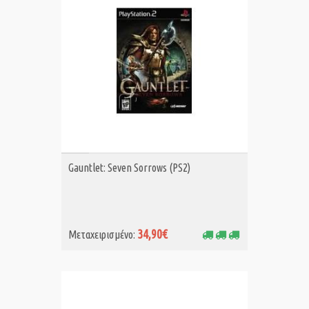
ΑΓΟΡΑ MET.
Gauntlet: Seven Sorrows (PS2)
34,90€
Μεταχειρισμένο: