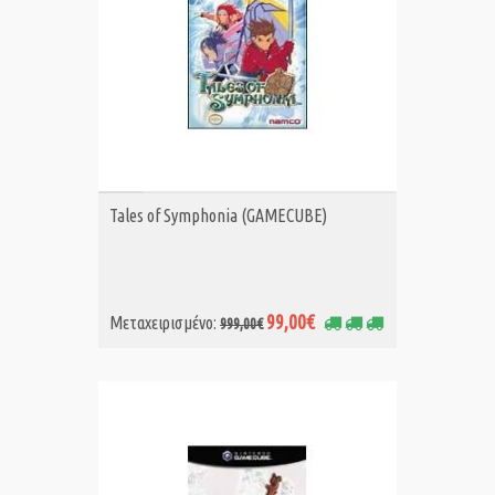
ΑΓΟΡΑ MET.
Tales of Symphonia (GAMECUBE)
99,00€
Μεταχειρισμένο:
999,00€