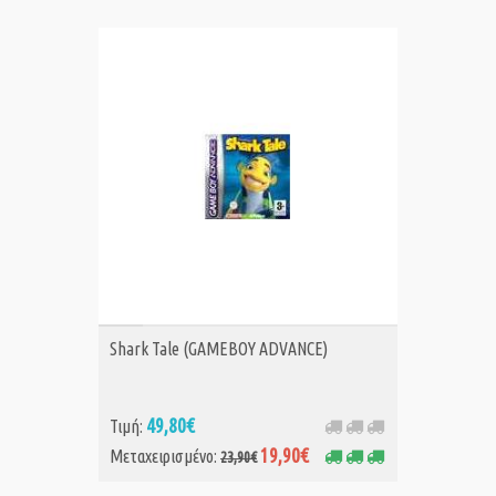
ΑΓΟΡΑ MET.
Shark Tale (GAMEBOY ADVANCE)
49,80€
Τιμή:
19,90€
Μεταχειρισμένο:
23,90€