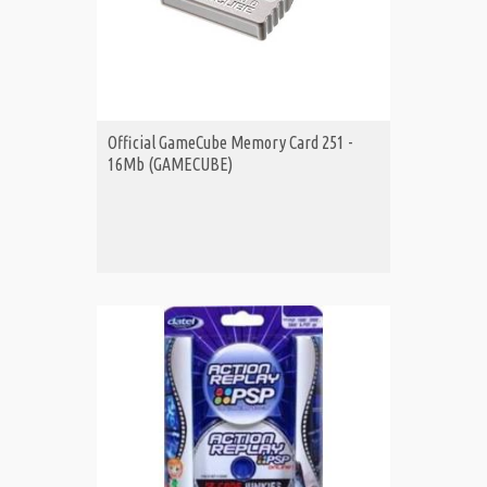
Official GameCube Memory Card 251 -
16Mb (GAMECUBE)