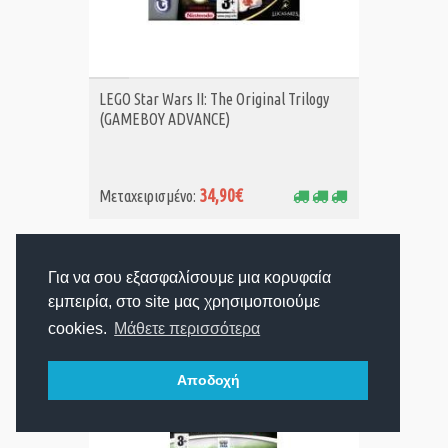
ΑΓΟΡΑ MET.
LEGO Star Wars ΙΙ: The Original Trilogy
(GAMEBOY ADVANCE)
34,90€
Μεταχειρισμένο:
Για να σου εξασφαλίσουμε μια κορυφαία
εμπειρία, στο site μας χρησιμοποιούμε
cookies.
Μάθετε περισσότερα
Αποδοχή