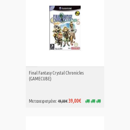
ΑΓΟΡΑ MET.
Final Fantasy Crystal Chronicles
(GAMECUBE)
39,00€
Μεταχειρισμένο:
49,00€