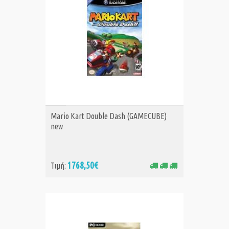
ΑΓΟΡΑ
Mario Kart Double Dash (GAMECUBE)
new
1768,50€
Τιμή: