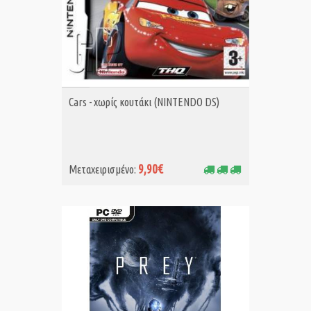
ΑΓΟΡΑ MET.
Cars - χωρίς κουτάκι (NINTENDO DS)
9,90€
Μεταχειρισμένο: