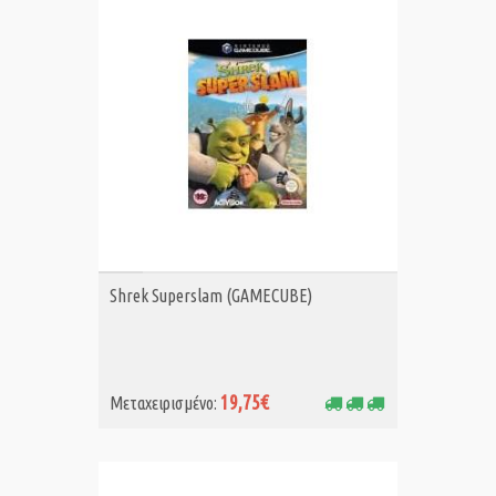
ΑΓΟΡΑ MET.
Shrek Superslam (GAMECUBE)
19,75€
Μεταχειρισμένο: