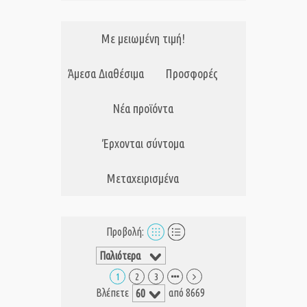
Με μειωμένη τιμή!
Άμεσα Διαθέσιμα
Προσφορές
Νέα προϊόντα
Έρχονται σύντομα
Μεταχειρισμένα
Προβολή:
1
2
3
Βλέπετε
από 8669