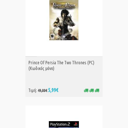
ΑΓΟΡΑ
Prince Of Persia The Two Thrones (PC)
(Κωδικός μόνο)
5,99€
Τιμή:
49,80€