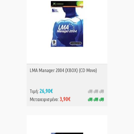
ΑΓΟΡΑ MET.
LMA Manager 2004 (XBOX) (CD Μονο)
26,90€
Τιμή:
3,90€
Μεταχειρισμένο: