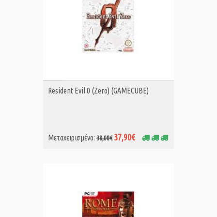
ΑΓΟΡΑ MET.
Resident Evil 0 (Zero) (GAMECUBE)
37,90€
Μεταχειρισμένο:
38,00€