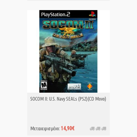
SOCOM II: U.S. Navy SEALs (PS2)(CD Μονο)
14,90€
Μεταχειρισμένο: