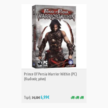
ΑΓΟΡΑ
Prince Of Persia Warrior Within (PC)
(Κωδικός μόνο)
6,99€
Τιμή:
34,50€