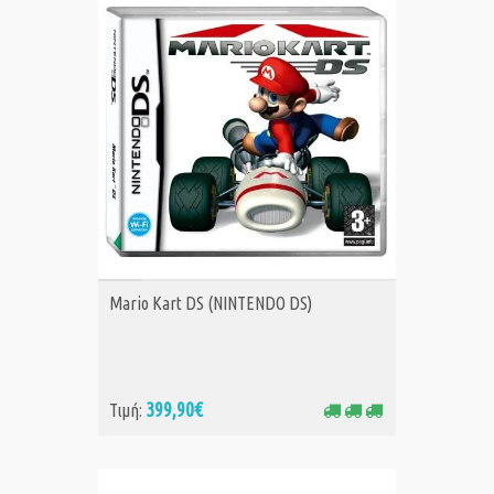
ΑΓΟΡΑ
Mario Kart DS (NINTENDO DS)
399,90€
Τιμή: