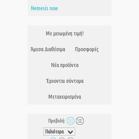
Nemesis now
Με μειωμένη τιμή!
Άμεσα Διαθέσιμα
Προσφορές
Νέα προϊόντα
Έρχονται σύντομα
Μεταχειρισμένα
Προβολή: