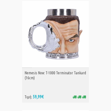
ΑΓΟΡΑ
Nemesis Now: T-1000 Terminator Tankard
(16cm)
59,99€
Τιμή: