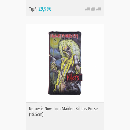
29,99€
Τιμή:
ΑΓΟΡΑ
Nemesis Now: Iron Maiden Killers Purse
(18.5cm)