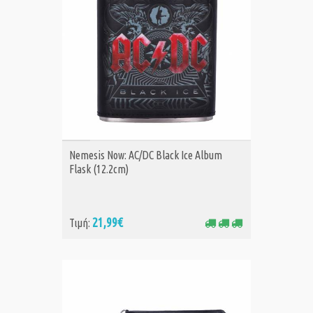
ΑΓΟΡΑ
Nemesis Now: AC/DC Black Ice Album
Flask (12.2cm)
21,99€
Τιμή: