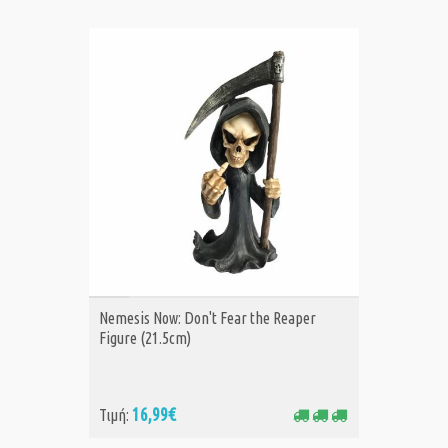
ΑΓΟΡΑ
Nemesis Now: Don't Fear the Reaper
Figure (21.5cm)
16,99€
Τιμή: