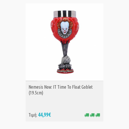
ΑΓΟΡΑ
Nemesis Now: IT Time To Float Goblet
(19.5cm)
44,99€
Τιμή: