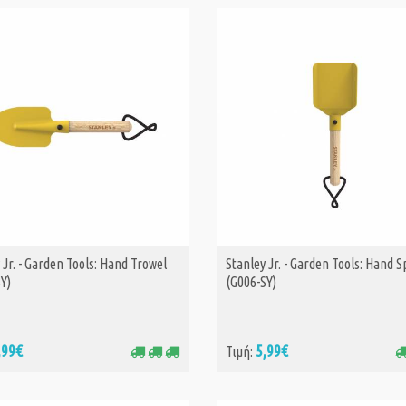
 Jr. - Garden Tools: Hand Trowel
Stanley Jr. - Garden Tools: Hand 
ΑΓΟΡΑ
ΑΓΟΡΑ
SY)
(G006-SY)
,99€
5,99€
Τιμή: