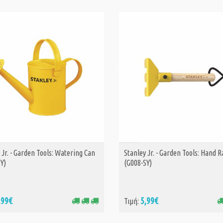
 Jr. - Garden Tools: Watering Can
Stanley Jr. - Garden Tools: Hand 
ΑΓΟΡΑ
ΑΓΟΡΑ
SY)
(G008-SY)
,99€
5,99€
Τιμή: