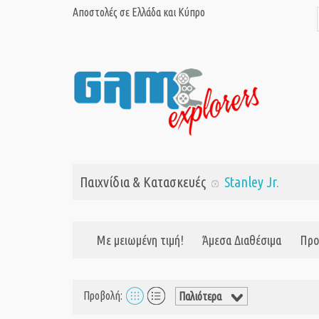
Αποστολές σε Ελλάδα και Κύπρο
Παιχνίδια & Κατασκευές
Stanley Jr.
Με μειωμένη τιμή!
Άμεσα Διαθέσιμα
Προ
Προβολή: