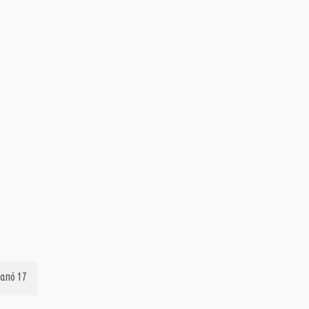
από 17