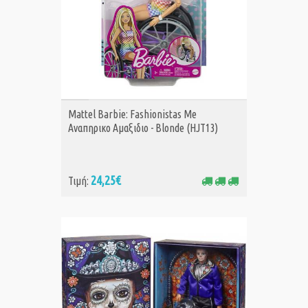
ΑΓΟΡΑ
Mattel Barbie: Fashionistas Me
Αναπηρικο Αμαξιδιο - Blonde (HJT13)
24,25€
Τιμή: