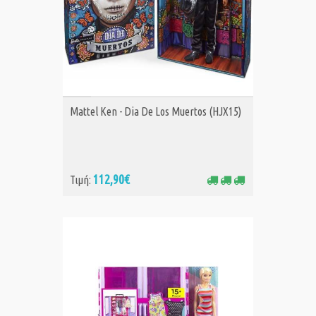
ΑΓΟΡΑ
Mattel Ken - Dia De Los Muertos (HJX15)
112,90€
Τιμή: