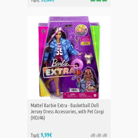
Mattel Barbie Extra - Basketball Doll
Jersey Dress Accessories, with Pet Corgi
(HDJ46)
9,99€
Τιμή: