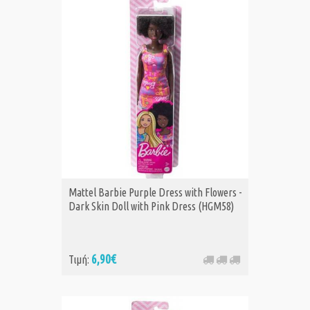
Mattel Barbie Purple Dress with Flowers -
Dark Skin Doll with Pink Dress (HGM58)
6,90€
Τιμή: