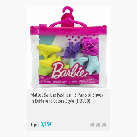
Mattel Barbie Fashion - 5 Pairs of Shoes
in Different Colors Style (HBV30)
3,75€
Τιμή: