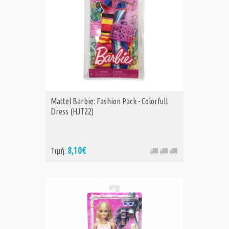
Mattel Barbie: Fashion Pack - Colorfull
Dress (HJT22)
8,10€
Τιμή: