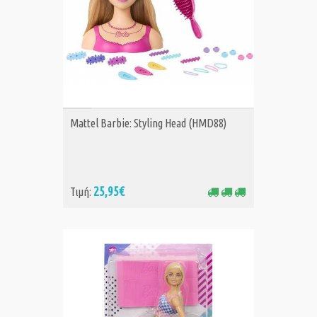
ΑΓΟΡΑ
Mattel Barbie: Styling Head (HMD88)
25,95€
Τιμή: