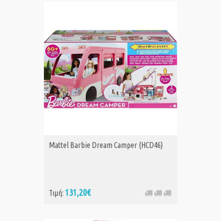
Mattel Barbie Dream Camper (HCD46)
131,20€
Τιμή: