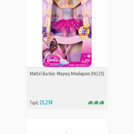
ΑΓΟΡΑ
Mattel Barbie: Μαγικη Μπαλαρινα (HLC25)
25,25€
Τιμή: