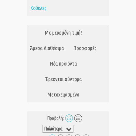
Κούκλες
Με μειωμένη τιμή!
Άμεσα Διαθέσιμα
Προσφορές
Νέα προϊόντα
Έρχονται σύντομα
Μεταχειρισμένα
Προβολή: