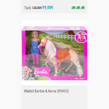
99,00€
Τιμή:
128,80€
ΑΓΟΡΑ
Mattel Barbie & Horse (FXH13)