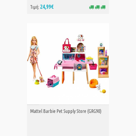
24,99€
Τιμή:
ΑΓΟΡΑ
Mattel Barbie Pet Supply Store (GRG90)