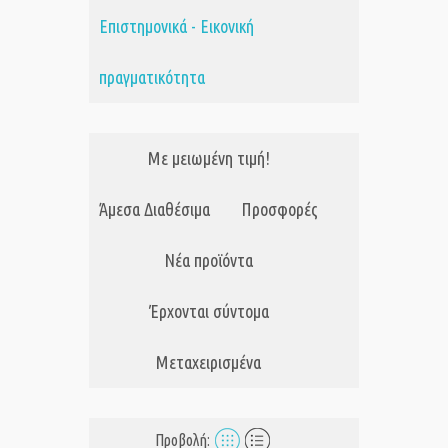
Επιστημονικά - Εικονική
πραγματικότητα
Με μειωμένη τιμή!
Άμεσα Διαθέσιμα
Προσφορές
Νέα προϊόντα
Έρχονται σύντομα
Μεταχειρισμένα
Προβολή: