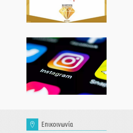
Επικοινωνία