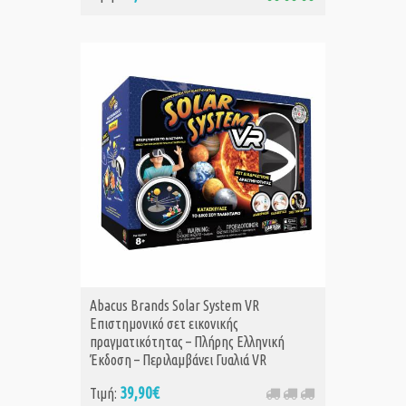
Abacus Brands Solar System VR
Επιστημονικό σετ εικονικής
πραγματικότητας – Πλήρης Ελληνική
Έκδοση – Περιλαμβάνει Γυαλιά VR
39,90€
Τιμή: