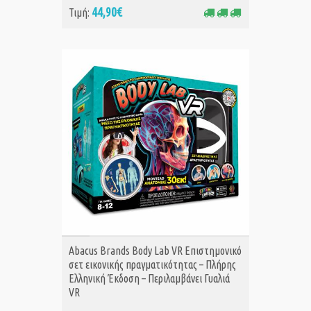
44,90€
Τιμή:
ΑΓΟΡΑ
Abacus Brands Body Lab VR Επιστημονικό
σετ εικονικής πραγματικότητας – Πλήρης
Ελληνική Έκδοση – Περιλαμβάνει Γυαλιά
VR