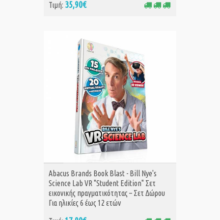
35,90€
Τιμή:
ΑΓΟΡΑ
Abacus Brands Book Blast - Bill Nye's
Science Lab VR "Student Edition" Σετ
εικονικής πραγματικότητας – Σετ Δώρου
Για ηλικίες 6 έως 12 ετών