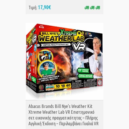
17,90€
Τιμή:
ΑΓΟΡΑ
Abacus Brands Bill Nye's Weather Kit
Xtreme Weather Lab VR Επιστημονικό
σετ εικονικής πραγματικότητας – Πλήρης
Αγγλική Έκδοση – Περιλαμβάνει Γυαλιά VR