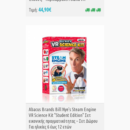
44,90€
Τιμή:
ΑΓΟΡΑ
Abacus Brands Bill Nye's Steam Engine
VR Science Kit "Student Edition" Σετ
εικονικής πραγματικότητας – Σετ Δώρου
Για ηλικίες 6 έως 12 ετών