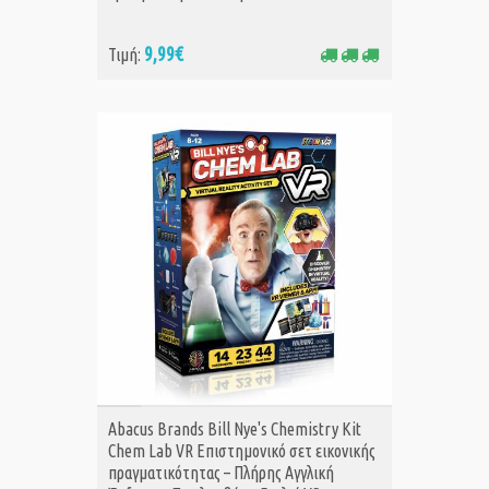
9,99€
Τιμή:
ΑΓΟΡΑ
Abacus Brands Bill Nye's Chemistry Kit
Chem Lab VR Επιστημονικό σετ εικονικής
πραγματικότητας – Πλήρης Αγγλική