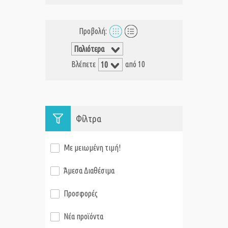
Προβολή:
Βλέπετε
από 10
Φίλτρα
Με μειωμένη τιμή!
Άμεσα Διαθέσιμα
Προσφορές
Νέα προϊόντα