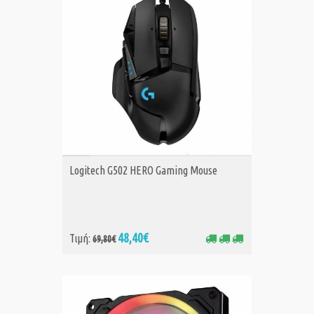
ΑΓΟΡΑ
Logitech G502 HERO Gaming Mouse
48,40€
Τιμή:
69,80€