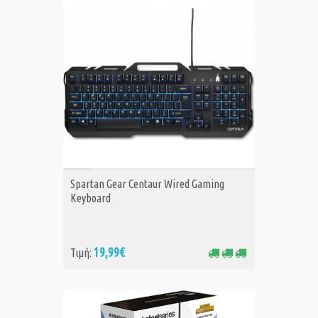
ΑΓΟΡΑ
Spartan Gear Centaur Wired Gaming
Keyboard
19,99€
Τιμή: