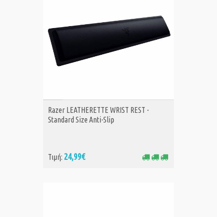
ΑΓΟΡΑ
Razer LEATHERETTE WRIST REST -
Standard Size Anti-Slip
24,99€
Τιμή: