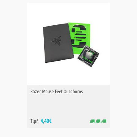
ΑΓΟΡΑ
Razer Mouse Feet Ouroboros
4,40€
Τιμή: