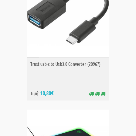
ΑΓΟΡΑ
Trust usb-c to Usb3.0 Converter (20967)
10,80€
Τιμή: