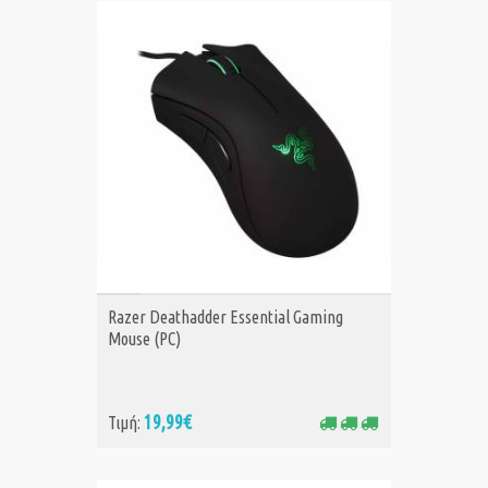
ΑΓΟΡΑ
Razer Deathadder Essential Gaming
Mouse (PC)
19,99€
Τιμή: