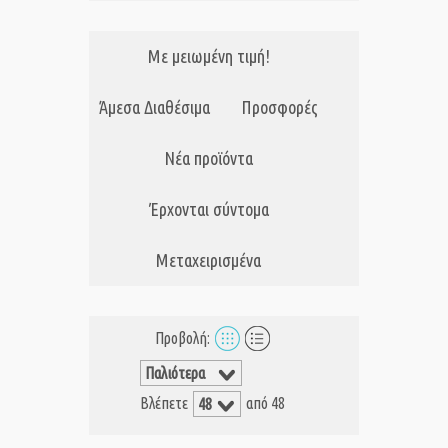
Με μειωμένη τιμή!
Άμεσα Διαθέσιμα
Προσφορές
Νέα προϊόντα
Έρχονται σύντομα
Μεταχειρισμένα
Προβολή:
Βλέπετε
από 48