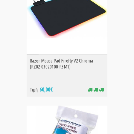
ΑΓΟΡΑ
Razer Mouse Pad Firefly V2 Chroma
(RZ02-03020100-R3M1)
60,00€
Τιμή: