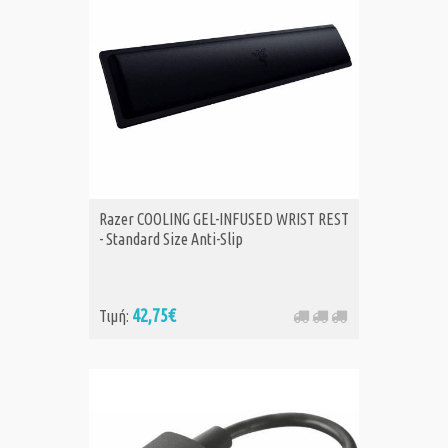
Razer COOLING GEL-INFUSED WRIST REST
- Standard Size Anti-Slip
42,75€
Τιμή: