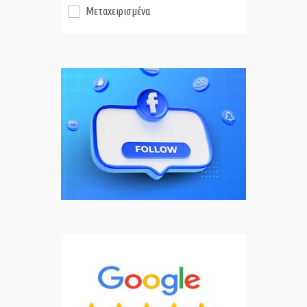
Μεταχειρισμένα