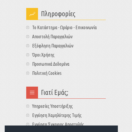
Πληροφορίες
Το Κατάστημα - Ωράριο - Επικοινωνία
Αποστολή Παραγγελιών
Εξόφληση Παραγγελιών
Όροι Χρήσης
Προσωπικά Δεδομένα
Πολιτική Cookies
Γιατί Εμάς;
Υπηρεσίες Υποστήριξης
Εγγύηση Χαμηλότερης Τιμής
Εγγύηση Έγκαιρης Αποστολής