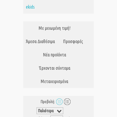
ekids
Με μειωμένη τιμή!
Άμεσα Διαθέσιμα
Προσφορές
Νέα προϊόντα
Έρχονται σύντομα
Μεταχειρισμένα
Προβολή: