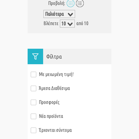
Προβολή:
Βλέπετε
από 10
Φίλτρα
Με μειωμένη τιμή!
Άμεσα Διαθέσιμα
Προσφορές
Νέα προϊόντα
Έρχονται σύντομα