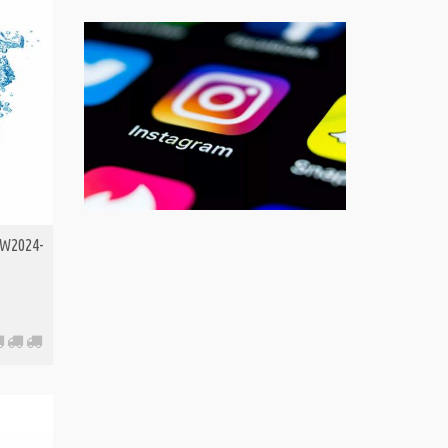
W2024-