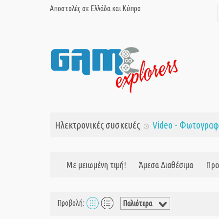
Αποστολές σε Ελλάδα και Κύπρο
Ηλεκτρονικές συσκευές
Video - Φωτογραφ
Με μειωμένη τιμή!
Άμεσα Διαθέσιμα
Προ
Προβολή: